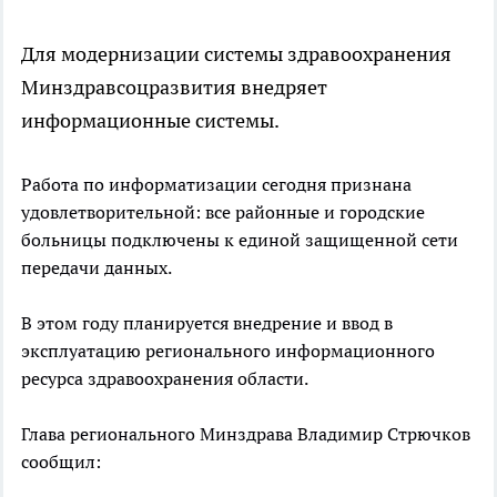
Для модернизации системы здравоохранения
Минздравсоцразвития внедряет
информационные системы.
Работа по информатизации сегодня признана
удовлетворительной: все районные и городские
больницы подключены к единой защищенной сети
передачи данных.
В этом году планируется внедрение и ввод в
эксплуатацию регионального информационного
ресурса здравоохранения области.
Глава регионального Минздрава Владимир Стрючков
сообщил: