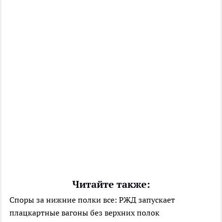
Читайте также:
Споры за нижние полки все: РЖД запускает
плацкартные вагоны без верхних полок