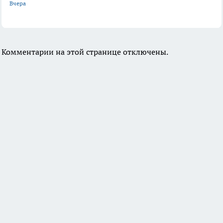
Вчера
Комментарии на этой странице отключены.