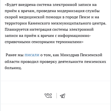
«Будет внедрена система электронной записи на
приём к врачам, проведена модернизация службы
скорой медицинской помощи в городе Пензе и на
территории Каменского межмуниципального центра.
Планируется интеграция системы электронной
записи на приём к врачам с информационно-
справочными сенсорными терминалами»
писали
Ранее мы
о том, как Минздрав Пензенской
области проводил проверку деятельности пензенских
больниц.