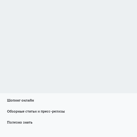
Шопинг онлайн
Обзорные статьи и пресс-релизы
Полезно знать