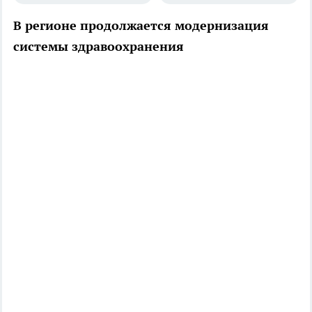
В регионе продолжается модернизация
системы здравоохранения