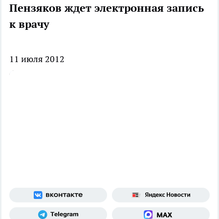
Пензяков ждет электронная запись
к врачу
11 июля 2012