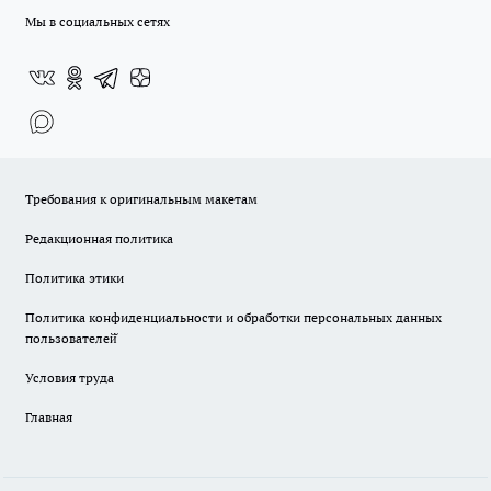
Мы в социальных сетях
Требования к оригинальным макетам
Редакционная политика
Политика этики
Политика конфиденциальности и обработки персональных данных
пользователей̆
Условия труда
Главная