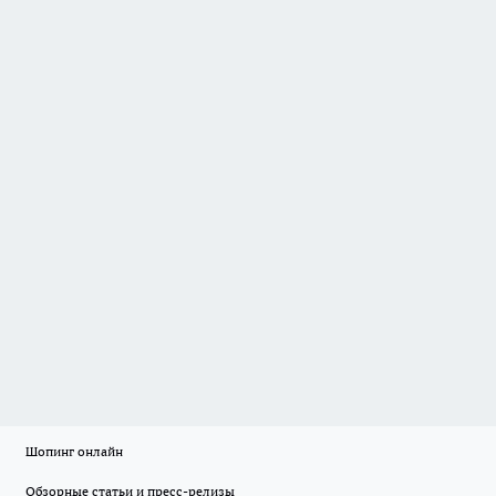
Шопинг онлайн
Обзорные статьи и пресс-релизы