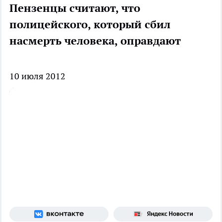
Пензенцы считают, что
полицейского, который сбил
насмерть человека, оправдают
10 июля 2012