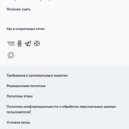
Полезно знать
Мы в социальных сетях
Требования к оригинальным макетам
Редакционная политика
Политика этики
Политика конфиденциальности и обработки персональных данных
пользователей̆
Условия труда