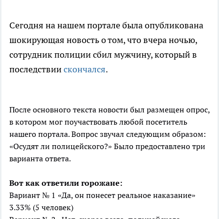
Сегодня на нашем портале была опубликована
шокирующая новость о том, что вчера ночью,
сотрудник полиции сбил мужчину, который в
последствии
скончался
.
После основного текста новости был размещен опрос,
в котором мог поучаствовать любой посетитель
нашего портала. Вопрос звучал следующим образом:
«Осудят ли полицейского?» Было предоставлено три
варианта ответа.
Вот как ответили горожане:
Вариант № 1 «Да, он понесет реальное наказание»
3.33% (5 человек)