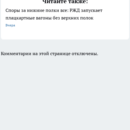
Читайте также:
Споры за нижние полки все: РЖД запускает
плацкартные вагоны без верхних полок
Вчера
Комментарии на этой странице отключены.