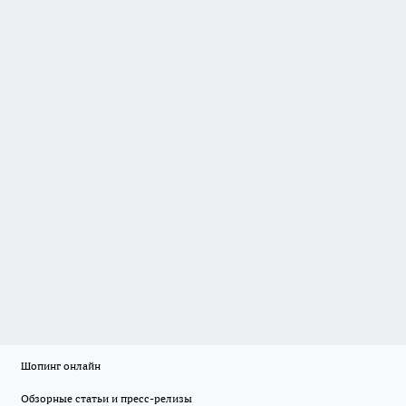
Шопинг онлайн
Обзорные статьи и пресс-релизы