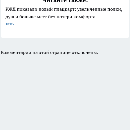
РЖД показали новый плацкарт: увеличенные полки,
душ и больше мест без потери комфорта
18:03
Комментарии на этой странице отключены.