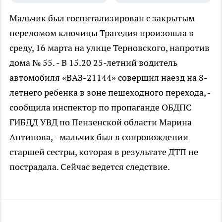
Мальчик был госпитализирован с закрытым
переломом ключицы
Трагедия произошла в
среду, 16 марта на улице Терновского, напротив
дома № 55. - В 15.20 25-летний водитель
автомобиля «ВАЗ-21144» совершил наезд на 8-
летнего ребенка в зоне пешеходного перехода, -
сообщила инспектор по пропаганде ОБДПС
ГИБДД УВД по Пензенской области Марина
Антипова, - мальчик был в сопровождении
старшей сестры, которая в результате ДТП не
пострадала. Сейчас ведется следствие.