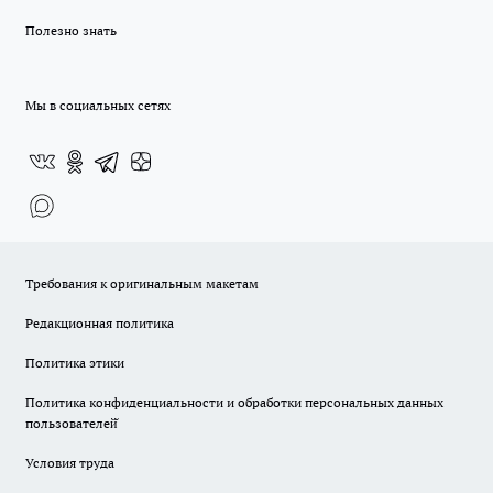
Полезно знать
Мы в социальных сетях
Требования к оригинальным макетам
Редакционная политика
Политика этики
Политика конфиденциальности и обработки персональных данных
пользователей̆
Условия труда