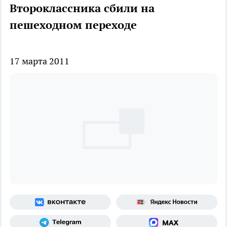
Второклассника сбили на
пешеходном переходе
17 марта 2011