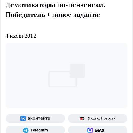
Демотиваторы по-пензенски.
Победитель + новое задание
4 июля 2012