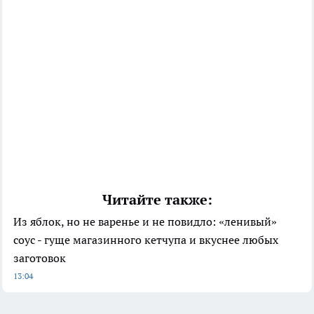
Читайте также:
Из яблок, но не варенье и не повидло: «ленивый»
соус - гуще магазинного кетчупа и вкуснее любых
заготовок
13:04