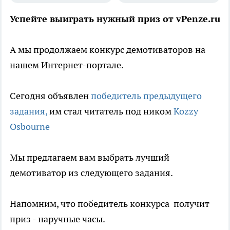
Успейте выиграть нужный приз от vPenze.ru
А мы продолжаем конкурс демотиваторов на
нашем Интернет-портале.
Сегодня объявлен
победитель предыдущего
задания,
им стал читатель под ником
Kozzy
Osbourne
Мы предлагаем вам выбрать лучший
демотиватор из следующего задания.
Напомним, что победитель конкурса получит
приз - наручные часы.