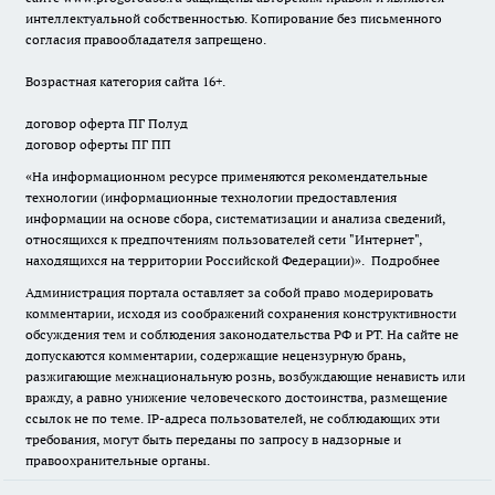
интеллектуальной собственностью. Копирование без письменного
согласия правообладателя запрещено.
Возрастная категория сайта 16+.
договор оферта ПГ Полуд
договор оферты ПГ ПП
«На информационном ресурсе применяются рекомендательные
технологии (информационные технологии предоставления
информации на основе сбора, систематизации и анализа сведений,
относящихся к предпочтениям пользователей сети "Интернет",
находящихся на территории Российской Федерации)».
Подробнее
Администрация портала оставляет за собой право модерировать
комментарии, исходя из соображений сохранения конструктивности
обсуждения тем и соблюдения законодательства РФ и РТ. На сайте не
допускаются комментарии, содержащие нецензурную брань,
разжигающие межнациональную рознь, возбуждающие ненависть или
вражду, а равно унижение человеческого достоинства, размещение
ссылок не по теме. IP-адреса пользователей, не соблюдающих эти
требования, могут быть переданы по запросу в надзорные и
правоохранительные органы.