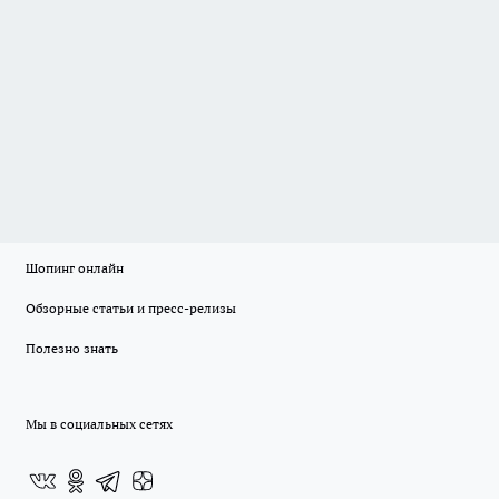
Шопинг онлайн
Обзорные статьи и пресс-релизы
Полезно знать
Мы в социальных сетях