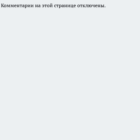
Комментарии на этой странице отключены.