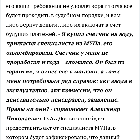
его ваши требования не удовлетворят, тогда все
будет проходить в судебном порядке, и вам
либо вернут деньги, либо их включат в счет
будущих платежей.
- Я купил счетчик на воду,
пригласил специалиста из МУПа, его
опломбировали. Счетчик у меня не
проработал и года – сломался. Он был на
гарантии, я отнес его в магазин, а там с
меня потребовали ряд справок: акт ввода в
эксплуатацию, акт комиссии, что он
действительно неисправен, заявление.
Правы ли они? - спрашивает Александр
Николаевич.
О.А.:
Достаточно будет
предоставить акт от специалиста МУПа, в
котором будет зафиксировано, что данный