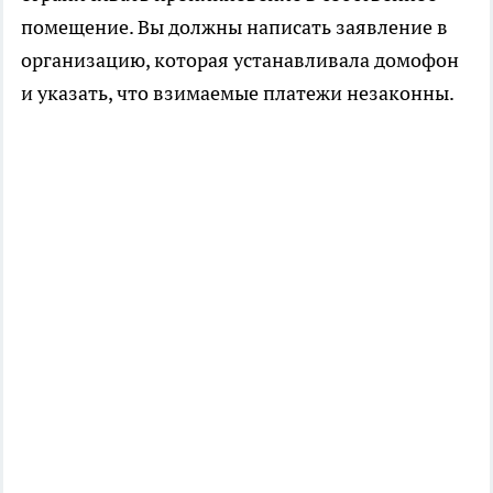
помещение. Вы должны написать заявление в
организацию, которая устанавливала домофон
и указать, что взимаемые платежи незаконны.