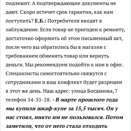
подлежит. А подтверждающие документы не
дают. Скоро истечет срок гарантии, как нам
поступить?
Е.Б.:
Потребителя вводят в
заблуждение. Если товар не пригоден к ремонту,
достаточно оформить об этом письменный акт,
после чего вы обратились бы в магазин с
требованием обменять товар или вернуть
деньги. Мы рекомендуем подойти к нам в офис.
Специалисты самостоятельно свяжутся с
сотрудниками и ваш конфликт будет разрешен
в этот же день. Наш адрес: улица Богданова, 7
телефон 34-35-28.
- В марте прошлого года
мы купили шкаф-купе за 15,5 тысяч. Он у
нас стоял, никто им не пользовался. Потом
заметили, что от него стала отходить