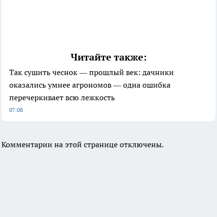
Читайте также:
Так сушить чеснок — прошлый век: дачники
оказались умнее агрономов — одна ошибка
перечеркивает всю лежкость
07:08
Комментарии на этой странице отключены.