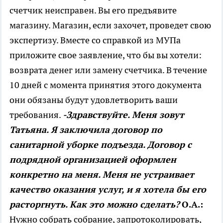
счетчик неисправен. Вы его предъявите
магазину. Магазин, если захочет, проведет свою
экспертизу. Вместе со справкой из МУПа
приложите свое заявление, что бы вы хотели:
возврата денег или замену счетчика. В течение
10 дней с момента принятия этого документа
они обязаны будут удовлетворить ваши
требования.
-Здравствуйте. Меня зовут
Татьяна. Я заключила договор по
санитарной уборке подъезда. Договор с
подрядной организацией оформлен
конкретно на меня. Меня не устраивает
качество оказания услуг, и я хотела бы его
расторгнуть. Как это можно сделать?
О.А.:
Нужно собрать собрание, запротоколировать,