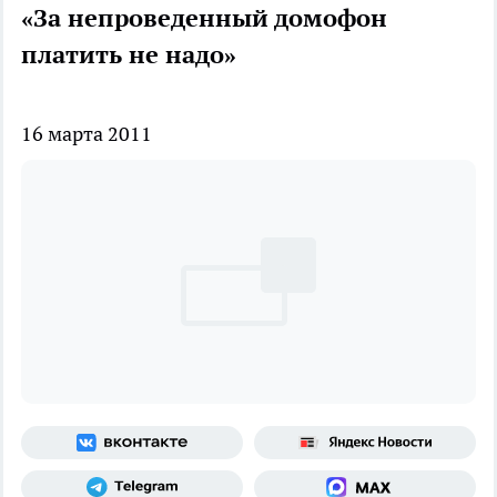
«За непроведенный домофон
платить не надо»
16 марта 2011