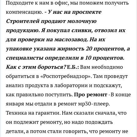
Подходите к нам в офис, мы поможем получить
компенсацию.
- У нас на проспекте
Строителей продают молочную
продукцию. Я покупал сливки, отвозил их
для проверки на маслозавод. На их
упаковке указана жирность 20 процентов, а
специалисты определили в 10 процентов.
Как с этим бороться?
Е.Б.:
Вам необходимо
обратиться в «Роспотребнадзор». Там проведут
анализ продукта в лаборатории и подскажут,
как правильно поступить.
Про ремонт
-В конце
января мы отдали в ремонт мр30-плеер.
Техника на гарантии. Нам сказали сначала, что
он подлежит ремонту, но надо подождать
детали, а потом стали говорить, что ремонту не