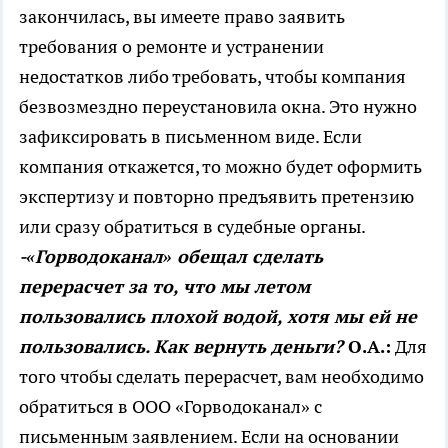
закончилась, вы имеете право заявить
требования о ремонте и устранении
недостатков либо требовать, чтобы компания
безвозмездно переустановила окна. Это нужно
зафиксировать в письменном виде. Если
компания откажется, то можно будет оформить
экспертизу и повторно предъявить претензию
или сразу обратиться в судебные органы.
-«Горводоканал» обещал сделать
перерасчет за то, что мы летом
пользовались плохой водой, хотя мы ей не
пользовались. Как вернуть деньги?
О.А.:
Для
того чтобы сделать перерасчет, вам необходимо
обратиться в ООО «Горводоканал» с
письменным заявлением. Если на основании