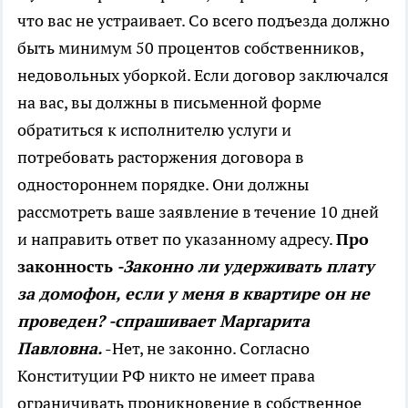
что вас не устраивает. Со всего подъезда должно
быть минимум 50 процентов собственников,
недовольных уборкой. Если договор заключался
на вас, вы должны в письменной форме
обратиться к исполнителю услуги и
потребовать расторжения договора в
одностороннем порядке. Они должны
рассмотреть ваше заявление в течение 10 дней
и направить ответ по указанному адресу.
Про
законность
-Законно ли удерживать плату
за домофон, если у меня в квартире он не
проведен? -спрашивает Маргарита
Павловна.
-Нет, не законно. Согласно
Конституции РФ никто не имеет права
ограничивать проникновение в собственное