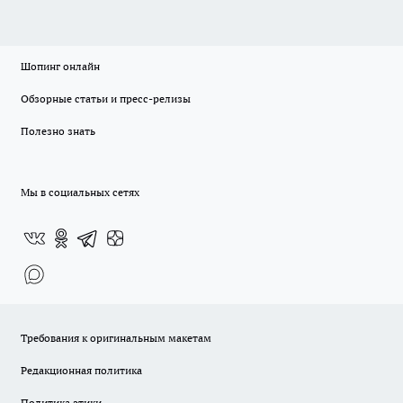
Шопинг онлайн
Обзорные статьи и пресс-релизы
Полезно знать
Мы в социальных сетях
Требования к оригинальным макетам
Редакционная политика
Политика этики