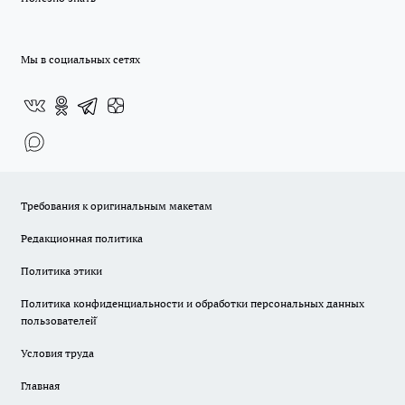
Мы в социальных сетях
Требования к оригинальным макетам
Редакционная политика
Политика этики
Политика конфиденциальности и обработки персональных данных
пользователей̆
Условия труда
Главная