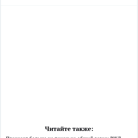
Читайте также: