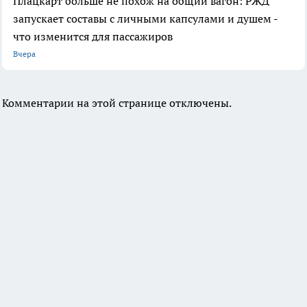
Плацкарт больше не похож на общий вагон: РЖД
запускает составы с личными капсулами и душем -
что изменится для пассажиров
Вчера
Комментарии на этой странице отключены.