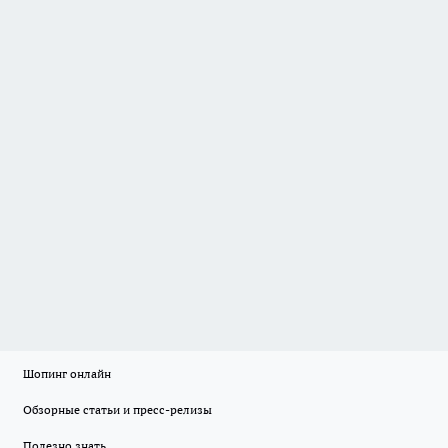
Шопинг онлайн
Обзорные статьи и пресс-релизы
Полезно знать