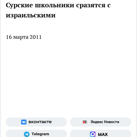
Сурские школьники сразятся с
израильскими
16 марта 2011