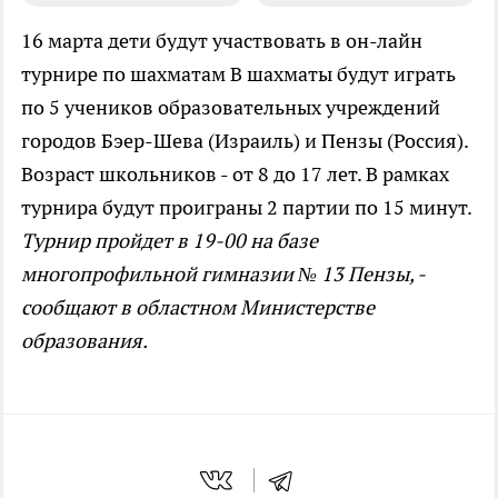
16 марта дети будут участвовать в он-лайн
турнире по шахматам
В шахматы будут играть
по 5 учеников образовательных учреждений
городов Бэер-Шева (Израиль) и Пензы (Россия).
Возраст школьников - от 8 до 17 лет. В рамках
турнира будут проиграны 2 партии по 15 минут.
Турнир пройдет в 19-00 на базе
многопрофильной гимназии № 13 Пензы, -
сообщают в областном Министерстве
образования.