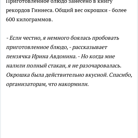
Приготовленное блюдо занесено в книгу
рекордов Гиннеса. Общий вес окрошки - более
600 килограммов.
- Если честно, я немного боялась пробовать
приготовленное блюдо, - рассказывает
пензячка Ирина Авдонина. - Но когда мне
налили полный стакан, я не разочаровалась.
Окрошка была действительно вкусной. Спасибо,
организаторам, что накормили.