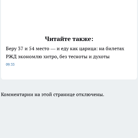
Читайте также:
Беру 37 и 54 место — и еду как царица: на билетах
РЖД экономлю хитро, без тесноты и духоты
09:33
Комментарии на этой странице отключены.