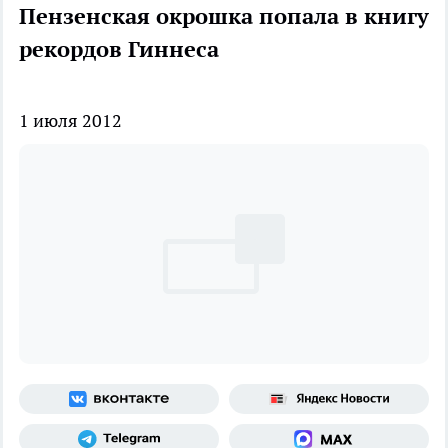
Пензенская окрошка попала в книгу
рекордов Гиннеса
1 июля 2012