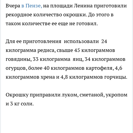
Вчера
в Пензе,
на площади Ленина приготовили
рекордное количество окрошки. До этого в
таком количестве ее еще не готовил.
Для ее приготовления использовали 24
килограмма редиса, свыше 45 килограммов
говядины, 33 килограмма яиц, 34 килограммов
огурцов, более 40 килограммов картофеля, 4,6
килограммов хрена и 4,8 килограммов горчицы.
Окрошку приправили луком, сметаной, укропом
и 3 кг соли.