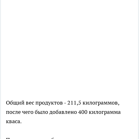
Общий вес продуктов - 211,5 килограммов,
после чего было добавлено 400 килограмма
кваса.