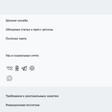
Шопинг онлайн
Обзорные статьи и пресс-релизы
Полезно знать
Мы в социальных сетях
Требования к оригинальным макетам
Редакционная политика