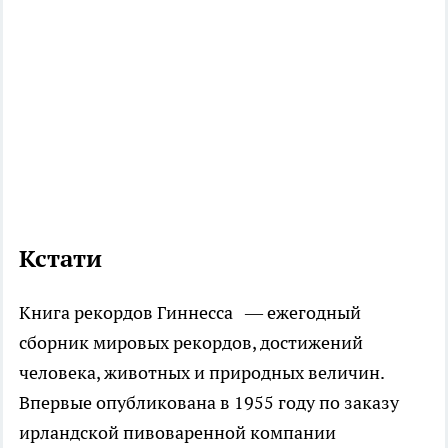
Кстати
Книга рекордов Гиннесса — ежегодный
сборник мировых рекордов, достижений
человека, животных и природных величин.
Впервые опубликована в 1955 году по заказу
ирландской пивоваренной компании