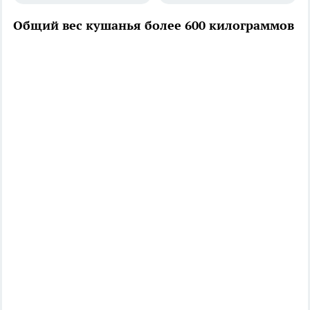
Общий вес кушанья более 600 килограммов