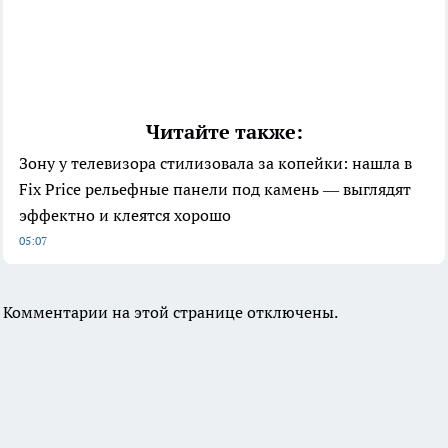
Читайте также:
Зону у телевизора стилизовала за копейки: нашла в
Fix Price рельефные панели под камень — выглядят
эффектно и клеятся хорошо
05:07
Комментарии на этой странице отключены.