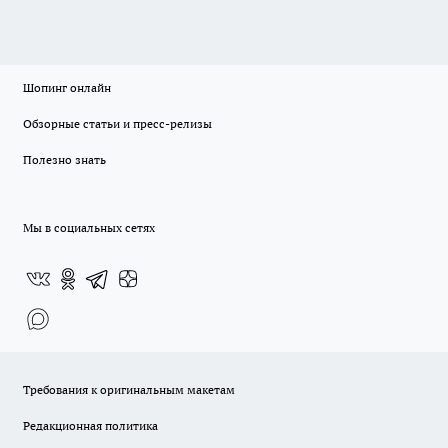
Шопинг онлайн
Обзорные статьи и пресс-релизы
Полезно знать
Мы в социальных сетях
Требования к оригинальным макетам
Редакционная политика