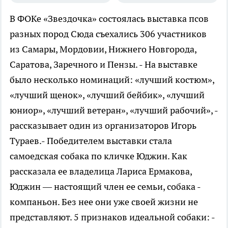
В ФОКе «Звездочка» состоялась выставка псов
разных пород
Сюда съехались 306 участников
из Самары, Мордовии, Нижнего Новгорода,
Саратова, Заречного и Пензы. - На выставке
было несколько номинаций: «лучший костюм»,
«лучший щенок», «лучший бейбик», «лучший
юниор», «лучший ветеран», «лучший рабочий», -
рассказывает один из организаторов Игорь
Тураев.- Победителем выставки стала
самоедская собака по кличке Юджин. Как
рассказала ее владелица Лариса Ермакова,
Юджин — настоящий член ее семьи, собака -
компаньон. Без нее они уже своей жизни не
представляют. 5 признаков идеальной собаки: -