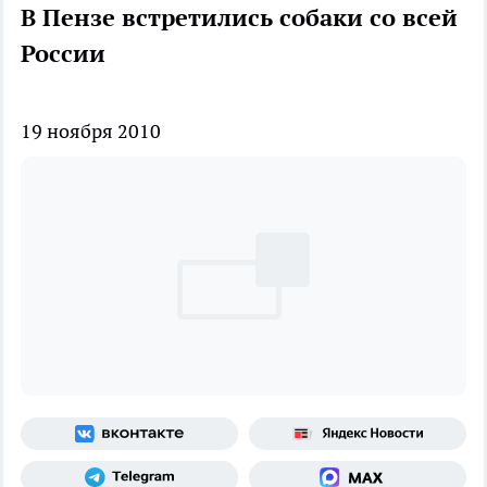
В Пензе встретились собаки со всей
России
19 ноября 2010