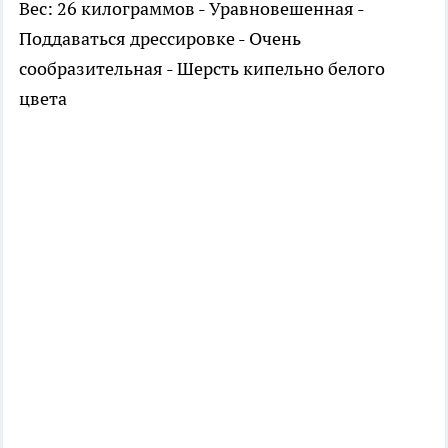
Вес: 26 килограммов - Уравновешенная -
Поддаваться дрессировке - Очень
сообразительная - Шерсть кипельно белого
цвета