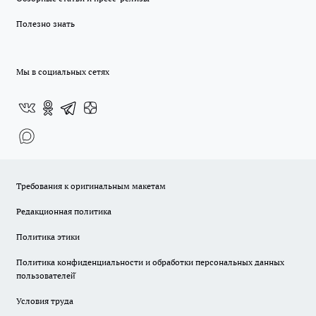
Полезно знать
Мы в социальных сетях
Требования к оригинальным макетам
Редакционная политика
Политика этики
Политика конфиденциальности и обработки персональных данных
пользователей̆
Условия труда