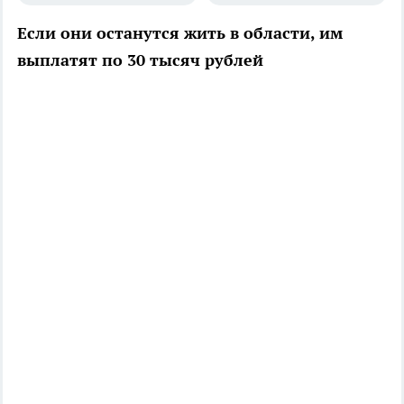
Если они останутся жить в области, им
выплатят по 30 тысяч рублей