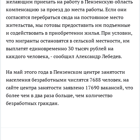
желающим приехать на работу в Пензенскую область
компенсацию за проезд до места работы. Если они
согласятся перебраться сюда на постоянное место
жительства, мы готовы предоставить им подъемные
и содействовать в приобретении жилья. При условии,
что мигранты остановятся в сельской местности, им
выплатят единовременно 30 тысяч рублей на
каждого человека, - сообщил Александр Лебедев.
На май этого года в Пензенском центре занятости
населения безработными числятся 7688 человек. на
сайте центра занятости заявлено 17690 вакансий, что
более чем в два раза больше, чем количество
безработных граждан.