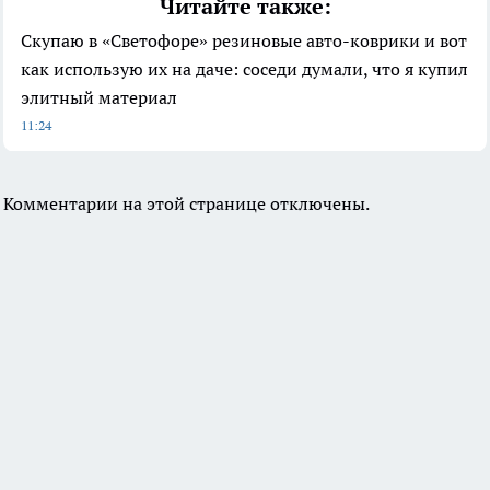
Читайте также:
Скупаю в «Светофоре» резиновые авто-коврики и вот
как использую их на даче: соседи думали, что я купил
элитный материал
11:24
Комментарии на этой странице отключены.