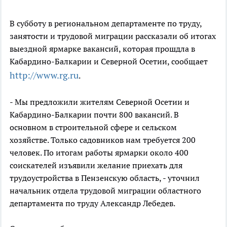
В субботу в региональном департаменте по труду,
занятости и трудовой миграции рассказали об итогах
выездной ярмарке вакансий, которая прошдла в
Кабардино-Балкарии и Северной Осетии, сообщает
http://www.rg.ru
.
- Мы предложили жителям Северной Осетии и
Кабардино-Балкарии почти 800 вакансий. В
основном в строительной сфере и сельском
хозяйстве. Только садовников нам требуется 200
человек. По итогам работы ярмарки около 400
соискателей изъявили желание приехать для
трудоустройства в Пензенскую область, - уточнил
начальник отдела трудовой миграции областного
департамента по труду Александр Лебедев.