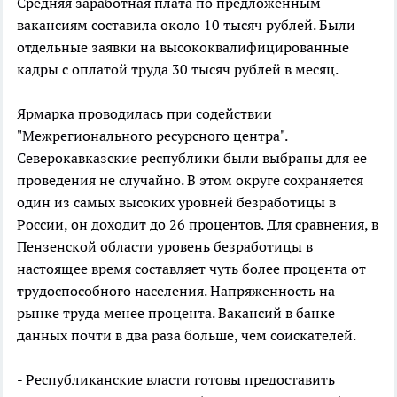
Средняя заработная плата по предложенным
вакансиям составила около 10 тысяч рублей. Были
отдельные заявки на высококвалифицированные
кадры с оплатой труда 30 тысяч рублей в месяц.
Ярмарка проводилась при содействии
"Межрегионального ресурсного центра".
Северокавказские республики были выбраны для ее
проведения не случайно. В этом округе сохраняется
один из самых высоких уровней безработицы в
России, он доходит до 26 процентов. Для сравнения, в
Пензенской области уровень безработицы в
настоящее время составляет чуть более процента от
трудоспособного населения. Напряженность на
рынке труда менее процента. Вакансий в банке
данных почти в два раза больше, чем соискателей.
- Республиканские власти готовы предоставить