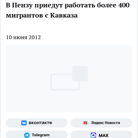
В Пензу приедут работать более 400
мигрантов с Кавказа
10 июня 2012