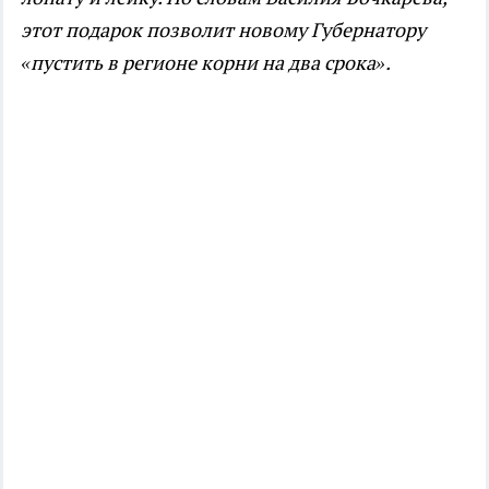
этот подарок позволит новому Губернатору
«пустить в регионе корни на два срока».