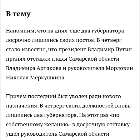
В тему
Напомним, что на днях еще два губернатора
досрочно лишились своих постов. В четверг
стало известно, что президент Владимир Путин
принял отставки главы Самарской области
Владимира Артякова и руководителя Мордовии
Николая Меркушкина.
Причем последний был уволен ради нового
назначения. В четверг своих должностей вновь
лишились два губернатора. На этот раз «по
собственному желанию» в досрочную отставку
ушел руководитель Самарской области