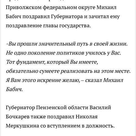
Приволжском федеральном округе Михаил
Бабич поздравил Губернатора и зачитал ему
поздравление главы государства.
-Вы прошли значительный путь в своей жизни.
Не одно поколение политиков училось у Вас.
Тот фундамент, который Вы имеете,
обязательно сумеете реализовать на этом месте.
Я Вам этого искренне желаю, – сказал Михаил
Бабич.
Губернатор Пензенской области Василий
Бочкарев также поздравил Николая
Меркушкина со вступлением в должность.