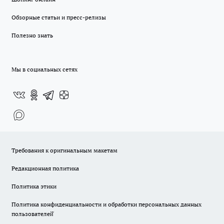
Обзорные статьи и пресс-релизы
Полезно знать
Мы в социальных сетях
Требования к оригинальным макетам
Редакционная политика
Политика этики
Политика конфиденциальности и обработки персональных данных
пользователей̆