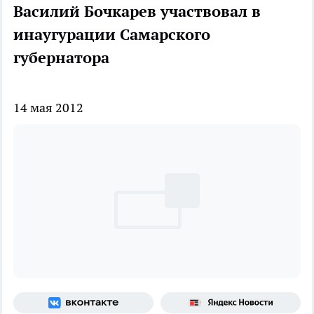
Василий Бочкарев участвовал в
инаугурации Самарского
губернатора
14 мая 2012