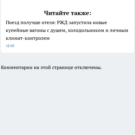
Читайте также:
Поезд получше отеля: РЖД запустила новые
купейные вагоны с душем, холодильником и личным
климат-контролем
18:03
Комментарии на этой странице отключены.