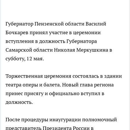
Губернатор Пензенской области Василий
Бочкарев принял участие в церемонии
вступления в должность Губернатора
Самарской области Николая Меркушкина в
субботу, 12 мая.
Торжественная церемония состоялась в здании
театра оперы и балета. Новый глава региона
принес присягу и официально вступил в
должность.
После процедуры инаугурации полномочный
представитель Президента России в