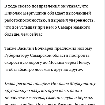
В ходе своего поздравления он указал, что
Николай Меркушкин обладает высочайшей
работоспособностью, и выразил уверенность,
что все услышат при нем о Самаре намного
больше, чем сейчас.
Также Василий Бочкарев предложил новому
Губернатору Самарской области построить
скоростную дорогу до Москвы через Пензу,
чтобы «быстро доезжать друг до друга».
Глава региона подарил Николаю Меркушкину
хрустальную вазу, которую изготовили
пензенские мастера, саженцы дуба и березы,
лопату и лейку. По словам Василия Бочкарева,