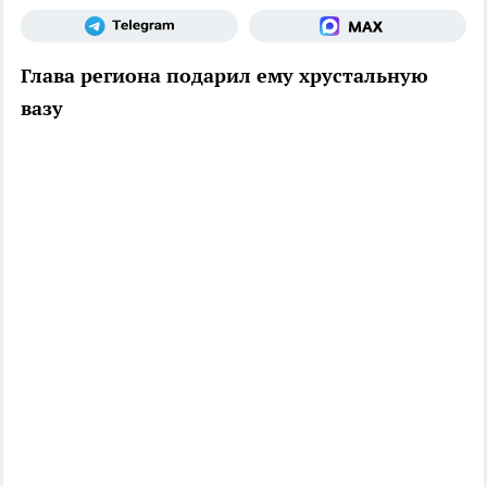
Глава региона подарил ему хрустальную
вазу