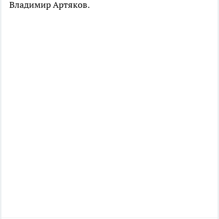
Владимир Артяков.