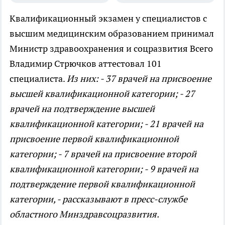
Квалификационный экзамен у специалистов с
высшим медицинским образованием принимал
Министр здравоохранения и соцразвития
Всего
Владимир Стрючков аттестовал 101
специалиста.
Из них: - 37 врачей на присвоение
высшей квалификационной категории; - 27
врачей на подтверждение высшей
квалификационной категории; - 21 врачей на
присвоение первой квалификационной
категории; - 7 врачей на присвоение второй
квалификационной категории; - 9 врачей на
подтверждение первой квалификационной
категории, - рассказывают в пресс-службе
областного Минздравсоцразвития.