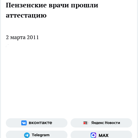
Пензенские врачи прошли
аттестацию
2 марта 2011