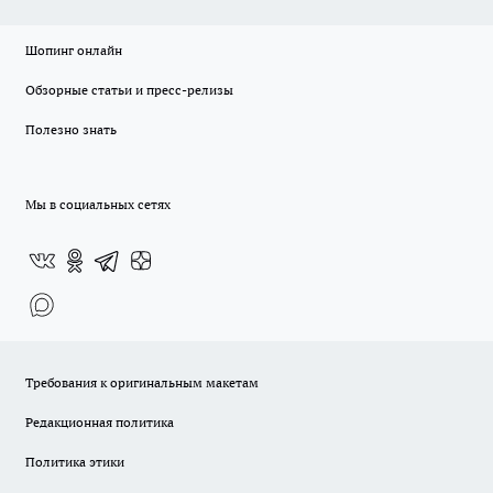
Шопинг онлайн
Обзорные статьи и пресс-релизы
Полезно знать
Мы в социальных сетях
Требования к оригинальным макетам
Редакционная политика
Политика этики