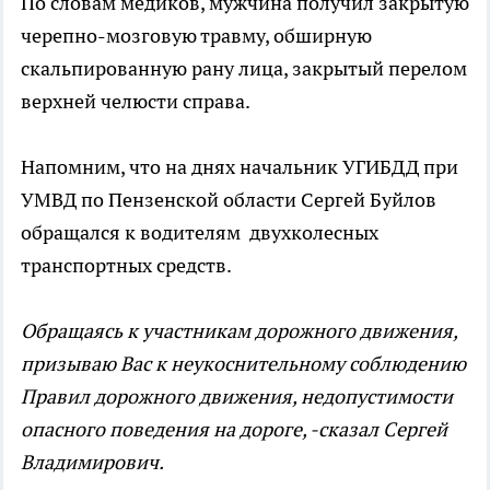
По словам медиков, мужчина получил закрытую
черепно-мозговую травму, обширную
скальпированную рану лица, закрытый перелом
верхней челюсти справа.
Напомним, что на днях начальник УГИБДД при
УМВД по Пензенской области Сергей Буйлов
обращался к водителям двухколесных
транспортных средств.
Обращаясь к участникам дорожного движения,
призываю Вас к неукоснительному соблюдению
Правил дорожного движения, недопустимости
опасного поведения на дороге, -сказал Сергей
Владимирович.