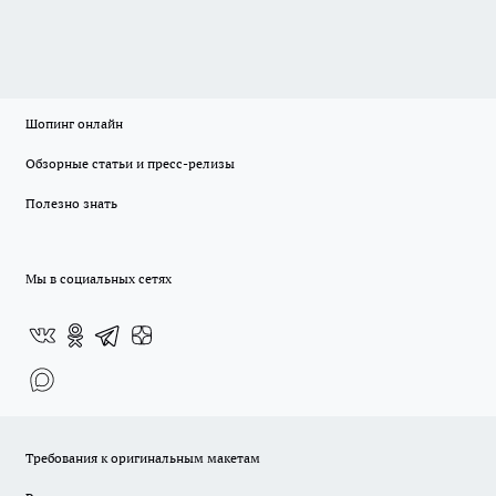
Шопинг онлайн
Обзорные статьи и пресс-релизы
Полезно знать
Мы в социальных сетях
Требования к оригинальным макетам