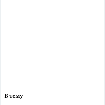
В тему