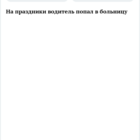
На праздники водитель попал в больницу