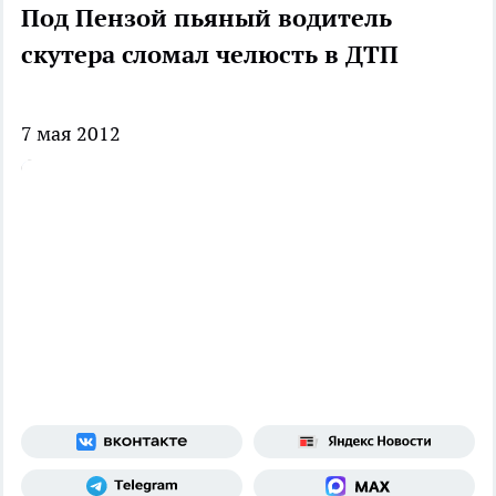
Под Пензой пьяный водитель
скутера сломал челюсть в ДТП
7 мая 2012