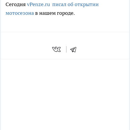
Сегодня
vPenze.ru писал об открытии
мотосезона
в нашем городе.