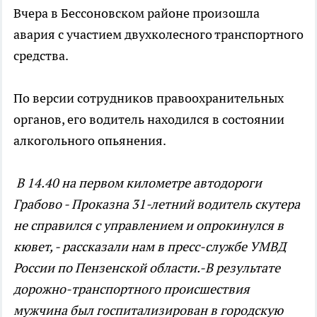
Вчера в Бессоновском районе произошла
авария с участием двухколесного транспортного
средства.
По версии сотрудников правоохранительных
органов, его водитель находился в состоянии
алкогольного опьянения.
В 14.40 на первом километре автодороги
Грабово - Проказна 31-летний водитель скутера
не справился с управлением и опрокинулся в
кювет, - рассказали нам в пресс-службе УМВД
России по Пензенской области.-В результате
дорожно-транспортного происшествия
мужчина был госпитализирован в городскую