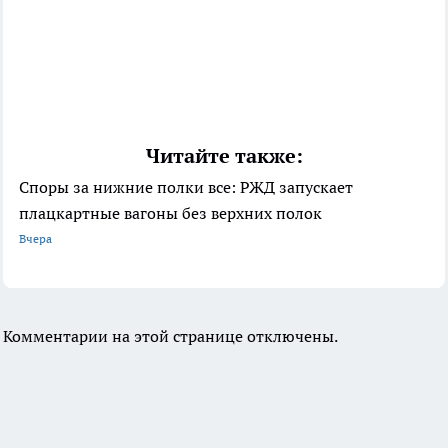
Читайте также:
Споры за нижние полки все: РЖД запускает
плацкартные вагоны без верхних полок
Вчера
Комментарии на этой странице отключены.