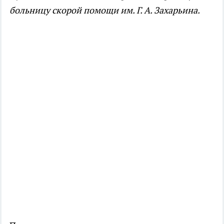
больницу скорой помощи им. Г. А. Захарьина.