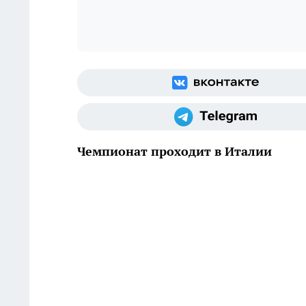
Чемпионат проходит в Италии