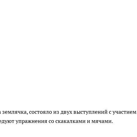
 землячка, состояло из двух выступлений с участием
ледуют упражнения со скакалками и мячами.