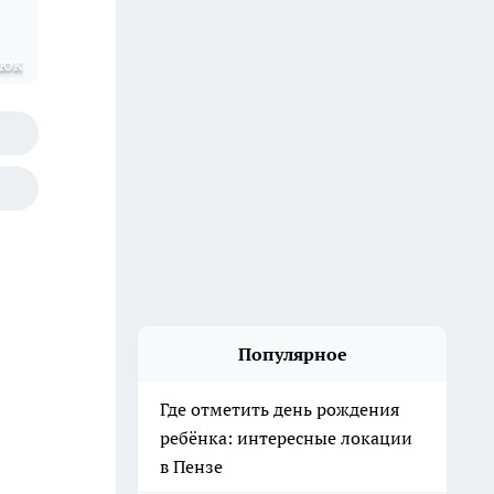
нюк
Популярное
Где отметить день рождения
ребёнка: интересные локации
в Пензе