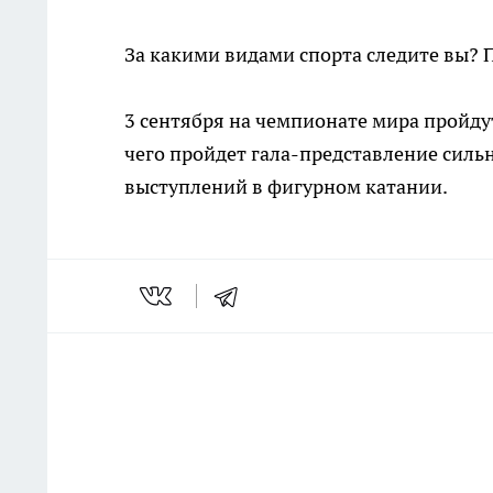
За какими видами спорта следите вы?
3 сентября на чемпионате мира пройду
чего пройдет гала-представление силь
выступлений в фигурном катании.