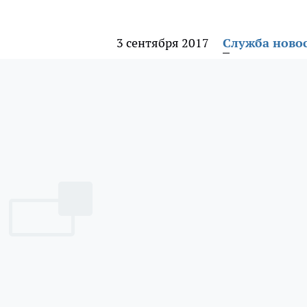
3 сентября 2017
Служба ново