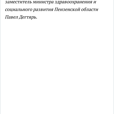
заместитель министра здравоохранения и
социального развития Пензенской области
Павел Дегтярь.