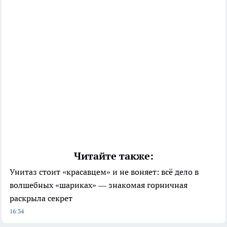
Читайте также:
Унитаз стоит «красавцем» и не воняет: всё дело в
волшебных «шариках» — знакомая горничная
раскрыла секрет
16:34