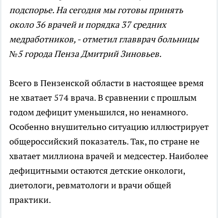
подспорье. На сегодня мы готовы принять
около 36 врачей и порядка 37 средних
медработников, - отметил главврач больницы
№5 города Пенза Дмитрий Зиновьев.
Всего в Пензенской области в настоящее время
не хватает 574 врача. В сравнении с прошлым
годом дефицит уменьшился, но ненамного.
Особенно внушительно ситуацию иллюстрирует
общероссийский показатель. Так, по стране не
хватает миллиона врачей и медсестер. Наиболее
дефицитными остаются детские онкологи,
диетологи, ревматологи и врачи общей
практики.