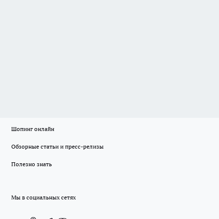
Шопинг онлайн
Обзорные статьи и пресс-релизы
Полезно знать
Мы в социальных сетях