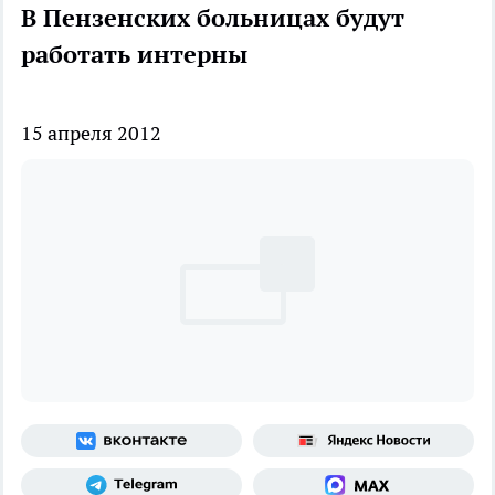
В Пензенских больницах будут
работать интерны
15 апреля 2012