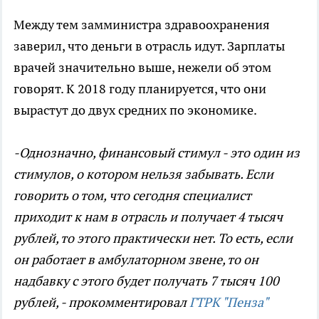
Между тем замминистра здравоохранения
заверил, что деньги в отрасль идут. Зарплаты
врачей значительно выше, нежели об этом
говорят. К 2018 году планируется, что они
вырастут до двух средних по экономике.
-Однозначно, финансовый стимул - это один из
стимулов, о котором нельзя забывать. Если
говорить о том, что сегодня специалист
приходит к нам в отрасль и получает 4 тысяч
рублей, то этого практически нет. То есть, если
он работает в амбулаторном звене, то он
надбавку с этого будет получать 7 тысяч 100
рублей, - прокомментировал
ГТРК "Пенза"