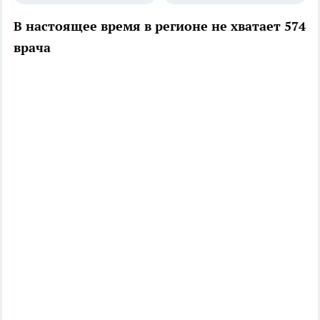
В настоящее время в регионе не хватает 574
врача