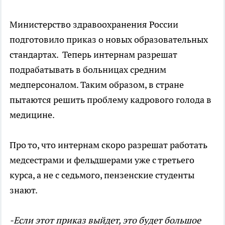
Министерство здравоохранения России
подготовило приказ о новых образовательных
стандартах. Теперь интернам разрешат
подрабатывать в больницах средним
медперсоналом. Таким образом, в стране
пытаются решить проблему кадрового голода в
медицине.
Про то, что интернам скоро разрешат работать
медсестрами и фельдшерами уже с третьего
курса, а не с седьмого, пензенские студенты
знают.
-Если этот приказ выйдет, это будет большое