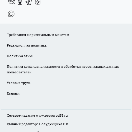
Требования к оригинальным макетам
Редакционная политика
Политика этики
Политика конфиденциальности и обработки персональных данных
пользователей̆
Условия труда
Главная
Сетевое-издание
www.progorod58.ru
Главный редактор: Полудницына Е.В.