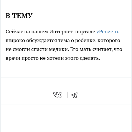
В ТЕМУ
Сейчас на нашем Интернет-портале
vPenze.ru
широко обсуждается тема о ребенке, которого
не смогли спасти медики. Его мать считает, что
врачи просто не хотели этого сделать.