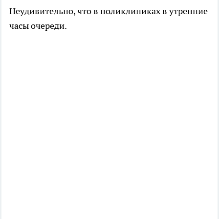
Неудивительно, что в поликлиниках в утренние
часы очереди.