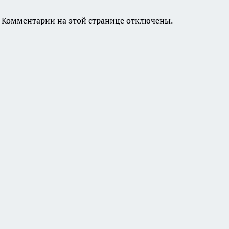
Комментарии на этой странице отключены.