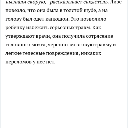
вызвали скорую, - рассказывает свидетель.
Лизе
повезло, что она была в толстой шубе, а на
голову был одет капюшон. Это позволило
ребенку избежать серьезных травм. Как
утверждают врачи, она получила сотрясение
головного мозга, черепно-мозговую травму и
легкие телесные повреждения, никаких
переломов у нее нет.