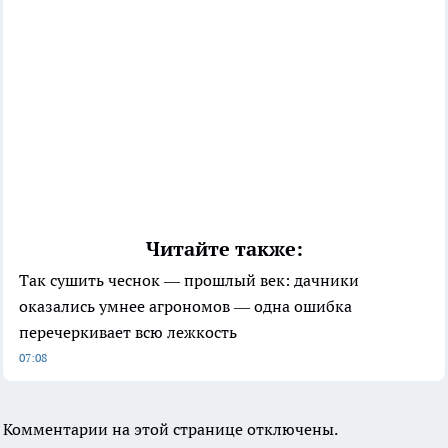
Читайте также:
Так сушить чеснок — прошлый век: дачники
оказались умнее агрономов — одна ошибка
перечеркивает всю лежкость
07:08
Комментарии на этой странице отключены.