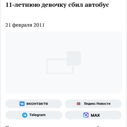
11-летнюю девочку сбил автобус
21 февраля 2011