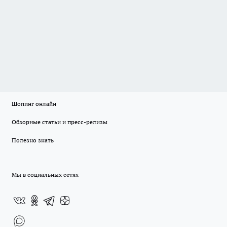
Шопинг онлайн
Обзорные статьи и пресс-релизы
Полезно знать
Мы в социальных сетях