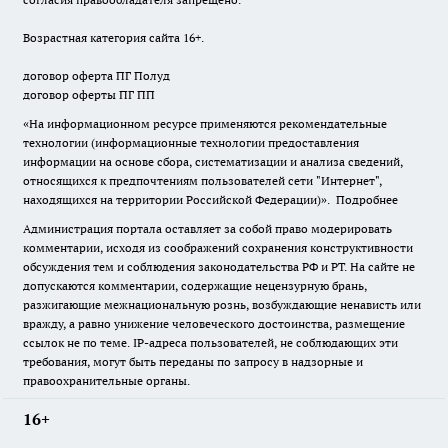
Возрастная категория сайта 16+.
договор оферта ПГ Полуд
договор оферты ПГ ПП
«На информационном ресурсе применяются рекомендательные
технологии (информационные технологии предоставления
информации на основе сбора, систематизации и анализа сведений,
относящихся к предпочтениям пользователей сети "Интернет",
находящихся на территории Российской Федерации)».
Подробнее
Администрация портала оставляет за собой право модерировать
комментарии, исходя из соображений сохранения конструктивности
обсуждения тем и соблюдения законодательства РФ и РТ. На сайте не
допускаются комментарии, содержащие нецензурную брань,
разжигающие межнациональную рознь, возбуждающие ненависть или
вражду, а равно унижение человеческого достоинства, размещение
ссылок не по теме. IP-адреса пользователей, не соблюдающих эти
требования, могут быть переданы по запросу в надзорные и
правоохранительные органы.
16+