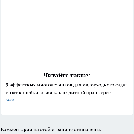
Читайте также:
9 эффектных многолетников для малоуходного сада:
стоят копейки, а вид как в элитной оранжерее
04:00
Комментарии на этой странице отключены.