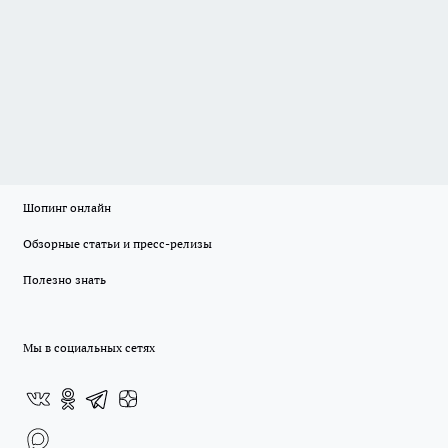
Шопинг онлайн
Обзорные статьи и пресс-релизы
Полезно знать
Мы в социальных сетях