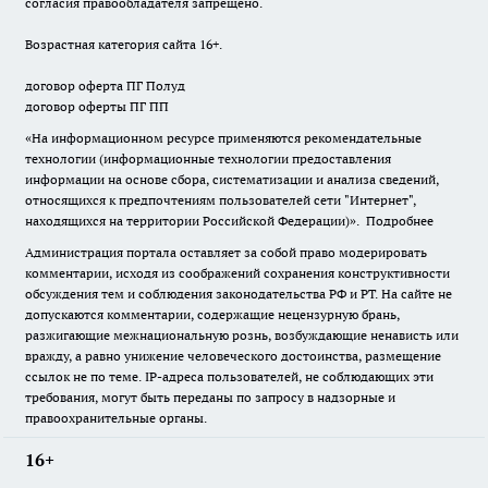
согласия правообладателя запрещено.
Возрастная категория сайта 16+.
договор оферта ПГ Полуд
договор оферты ПГ ПП
«На информационном ресурсе применяются рекомендательные
технологии (информационные технологии предоставления
информации на основе сбора, систематизации и анализа сведений,
относящихся к предпочтениям пользователей сети "Интернет",
находящихся на территории Российской Федерации)».
Подробнее
Администрация портала оставляет за собой право модерировать
комментарии, исходя из соображений сохранения конструктивности
обсуждения тем и соблюдения законодательства РФ и РТ. На сайте не
допускаются комментарии, содержащие нецензурную брань,
разжигающие межнациональную рознь, возбуждающие ненависть или
вражду, а равно унижение человеческого достоинства, размещение
ссылок не по теме. IP-адреса пользователей, не соблюдающих эти
требования, могут быть переданы по запросу в надзорные и
правоохранительные органы.
16+