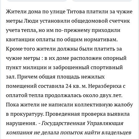
Жители дома по улице Титова платили за чужие
метры
Люди установили общедомовой счетчик
учета тепла, но им по-прежнему приходили
квитанции оплаты по общим нормативам.
Кроме того жители должны были платить за
чужие метры : в их доме расположен опорный
пункт милиции и заброшенный спортивный
зал. Причем общая площадь нежилых
помещений составила 24 кв. м. Неразбериха с
оплатой тепла продолжалась около двух лет.
Пока жители не написали коллективную жалобу
в прокуратуру. Проведенная проверка выявила
нарушения.
- Государственная Управляющая
компания не делала попыток найти владельцев