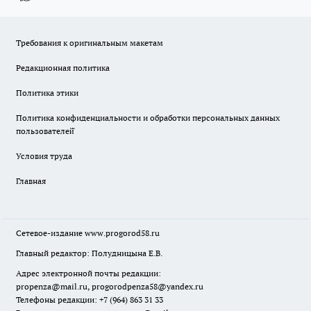
Требования к оригинальным макетам
Редакционная политика
Политика этики
Политика конфиденциальности и обработки персональных данных
пользователей̆
Условия труда
Главная
Сетевое-издание
www.progorod58.ru
Главный редактор: Полудницына Е.В.
Адрес электронной почты редакции:
propenza@mail.ru
, progorodpenza58@yandex.ru
Телефоны редакции: +7 (964) 863 31 33