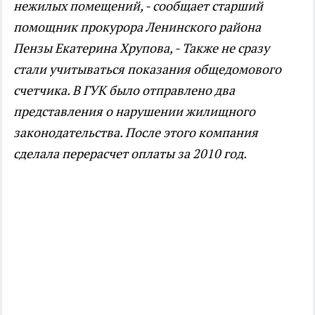
нежилых помещений, - сообщает старший
помощник прокурора Ленинского района
Пензы Екатерина Хрупова, - Также не сразу
стали учитываться показания общедомового
счетчика. В ГУК было отправлено два
представления о нарушении жилищного
законодательства. После этого компания
сделала перерасчет оплаты за 2010 год.