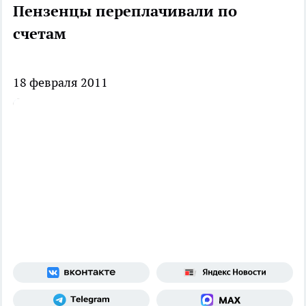
Пензенцы переплачивали по
счетам
18 февраля 2011