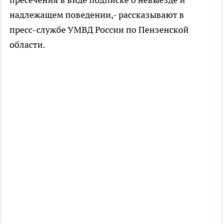
надлежащем поведении,- рассказывают в
пресс-службе УМВД России по Пензенской
области.