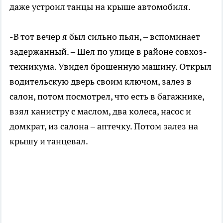
даже устроил танцы на крыше автомобиля.
-В тот вечер я был сильно пьян, – вспоминает
задержанный. – Шел по улице в районе совхоз-
техникума. Увидел брошенную машину. Открыл
водительскую дверь своим ключом, залез в
салон, потом посмотрел, что есть в багажнике,
взял канистру с маслом, два колеса, насос и
домкрат, из салона – аптечку. Потом залез на
крышу и танцевал.