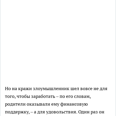
Но на кражи злоумышленник шел вовсе не для
того, чтобы заработать – по его словам,
родители оказывали ему финансовую
поддержку, – а для удовольствия. Один раз он