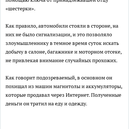
«шестерки».
Как правило, автомобили стояли в стороне, на
них не было сигнализации, и это позволяло
злоумышленнику в темное время суток искать
добычу в салоне, багажнике и моторном отсеке,
не привлекая внимание случайных прохожих.
Как говорит подозреваемый, в основном он
похищал из машин магнитолы и аккумуляторы,
которые продавал через Интернет. Полученные
деньги он тратил на еду и одежду.