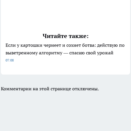
Читайте также:
Если у картошки чернеет и сохнет ботва: действую по
выветренному алгоритму — спасаю свой урожай
07:08
Комментарии на этой странице отключены.