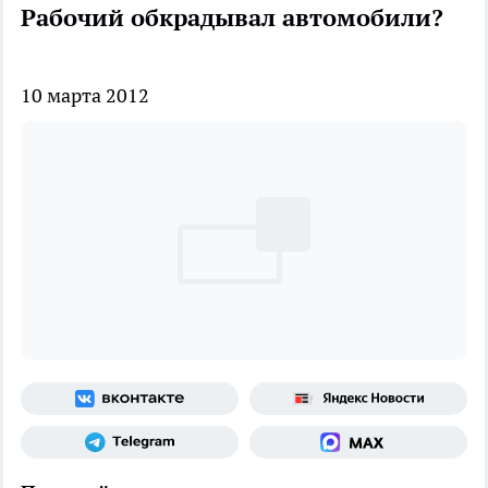
Рабочий обкрадывал автомобили?
10 марта 2012