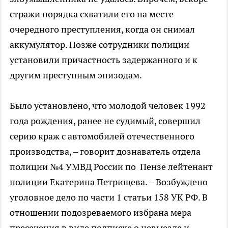
стражи порядка схватили его на месте
очередного преступления, когда он снимал
аккумулятор. Позже сотрудники полиции
установили причастность задержанного и к
другим преступным эпизодам.
Было установлено, что молодой человек 1992
года рождения, ранее не судимый, совершил
серию краж с автомобилей отечественного
производства, – говорит дознаватель отдела
полиции №4 УМВД России по Пензе лейтенант
полиции Екатерина Петрищева. – Возбуждено
уголовное дело по части 1 статьи 158 УК РФ. В
отношении подозреваемого избрана мера
пресечения в виде подписке о невыезде и