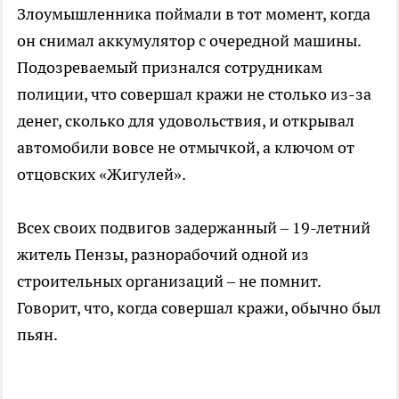
Злоумышленника поймали в тот момент, когда
он снимал аккумулятор с очередной машины.
Подозреваемый признался сотрудникам
полиции, что совершал кражи не столько из-за
денег, сколько для удовольствия, и открывал
автомобили вовсе не отмычкой, а ключом от
отцовских «Жигулей».
Всех своих подвигов задержанный – 19-летний
житель Пензы, разнорабочий одной из
строительных организаций – не помнит.
Говорит, что, когда совершал кражи, обычно был
пьян.