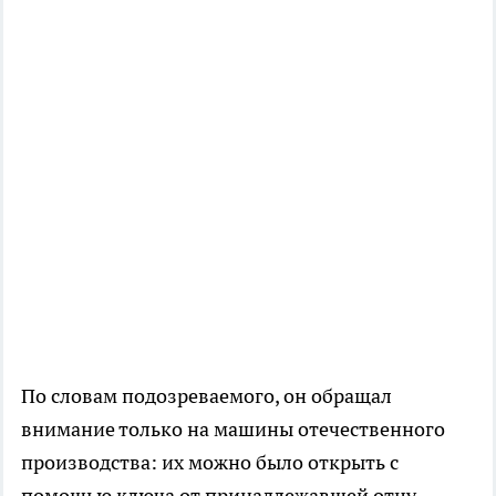
По словам подозреваемого, он обращал
внимание только на машины отечественного
производства: их можно было открыть с
помощью ключа от принадлежавшей отцу