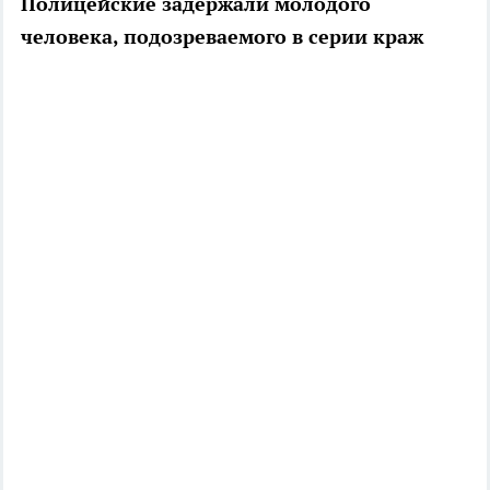
Полицейские задержали молодого
человека, подозреваемого в серии краж