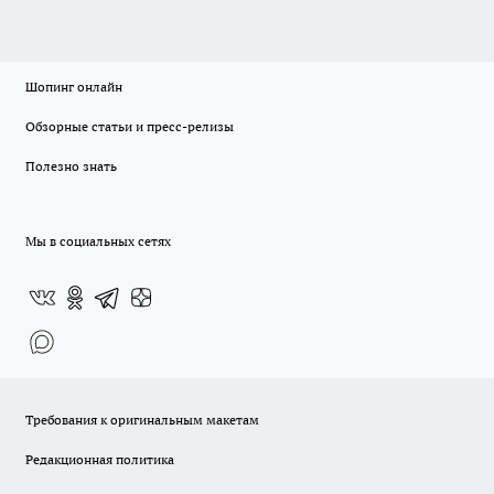
Шопинг онлайн
Обзорные статьи и пресс-релизы
Полезно знать
Мы в социальных сетях
Требования к оригинальным макетам
Редакционная политика