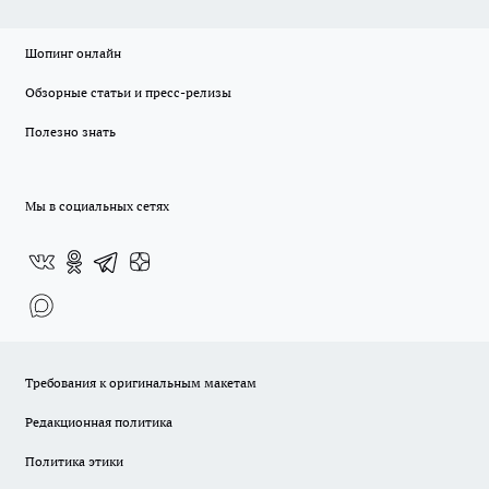
Шопинг онлайн
Обзорные статьи и пресс-релизы
Полезно знать
Мы в социальных сетях
Требования к оригинальным макетам
Редакционная политика
Политика этики