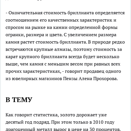
- Окончательная стоимость бриллианта определяется
соотношением его качественных характеристик и
спросом на рынке на камни определенной формы
огранки, размера и цвета. С увеличением размера
камня растет стоимость бриллианта. В природе редко
встречаются крупные алмазы, поэтому стоимость за
карат крупного бриллианта всегда будет несколько
выше, чем камня с меньшим весом при равных всех
прочих характеристиках, - говорит продавец одного
из ювелирных магазинов Пензы Алена Прохорова.
В ТЕМУ
Как говорит статистика, золото дорожает уже
десятый год подряд. При этом только в 2010 году
драгоценный металл вырос в цене на 30 процентов.