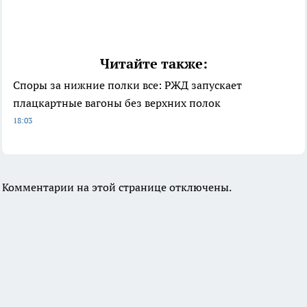
Читайте также:
Споры за нижние полки все: РЖД запускает
плацкартные вагоны без верхних полок
18:03
Комментарии на этой странице отключены.