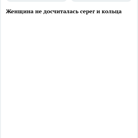
Женщина не досчиталась серег и кольца