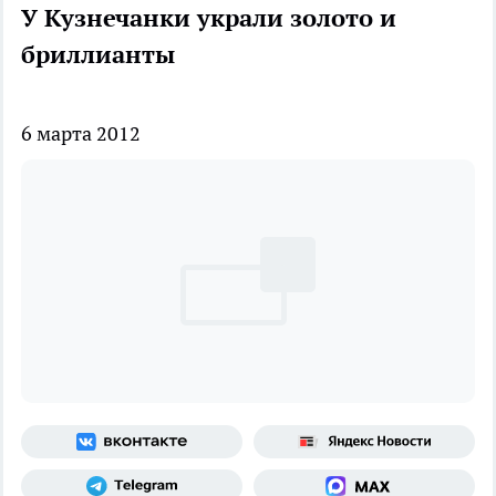
У Кузнечанки украли золото и
бриллианты
6 марта 2012