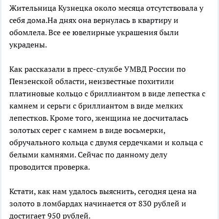
Жительница Кузнецка около месяца отсутствовала у
себя дома.На днях она вернулась в квартиру и
обомлела. Все ее ювелирные украшения были
украдены.
Как рассказали в пресс-службе УМВД России по
Пензенской области, неизвестные похитили
платиновые кольцо с бриллиантом в виде лепестка с
камнем и серьги с бриллиантом в виде мелких
лепестков. Кроме того, женщина не досчиталась
золотых серег с камнем в виде восьмерки,
обручального кольца с двумя сердечками и кольца с
белыми камнями. Сейчас по данному делу
проводится проверка.
Кстати, как нам удалось выяснить, сегодня цена на
золото в ломбардах начинается от 830 рублей и
достигает 950 рублей.