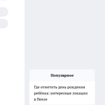
Популярное
Где отметить день рождения
ребёнка: интересные локации
в Пензе