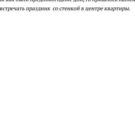
встречать праздник со стенкой в центре квартиры.