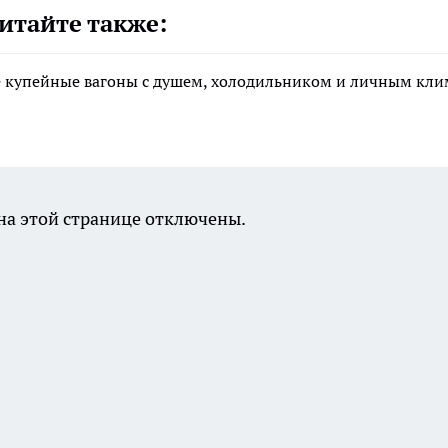
итайте также:
е купейные вагоны с душем, холодильником и личным кли
а этой странице отключены.