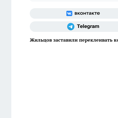
Жильцов заставили переклеивать к