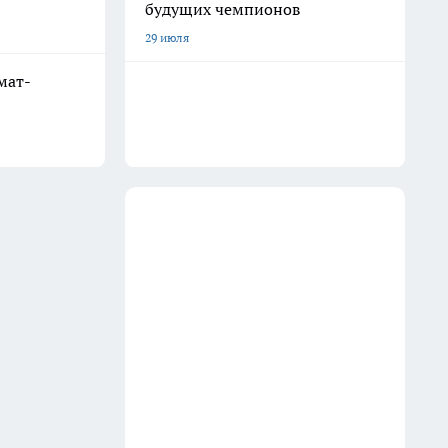
будущих чемпионов
29 июля
мат-