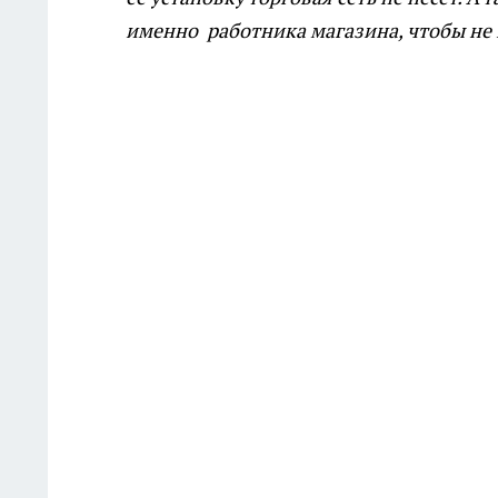
именно работника магазина, чтобы не 