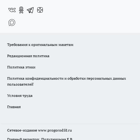
Требования к оригинальным макетам
Редакционная политика
Политика этики
Политика конфиденциальности и обработки персональных данных
пользователей̆
Условия труда
Главная
Сетевое-издание
www.progorod58.ru
Главный редактор: Полудницына Е.В.