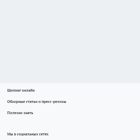
Шопинг онлайн
Обзорные статьи и пресс-релизы
Полезно знать
Мы в социальных сетях