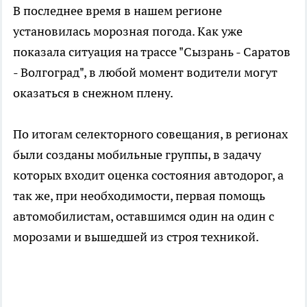
В последнее время в нашем регионе
установилась морозная погода. Как уже
показала ситуация на трассе "Сызрань - Саратов
- Волгоград", в любой момент водители могут
оказаться в снежном плену.
По итогам селекторного совещания, в регионах
были созданы мобильные группы, в задачу
которых входит оценка состояния автодорог, а
так же, при необходимости, первая помощь
автомобилистам, оставшимся один на один с
морозами и вышедшей из строя техникой.