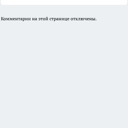
Комментарии на этой странице отключены.