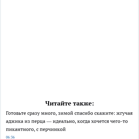
Читайте также:
Готовьте сразу много, зимой спасибо скажите: жгучая
аджика из перца — идеально, когда хочется чего-то
пикантного, с перчинкой
06:36