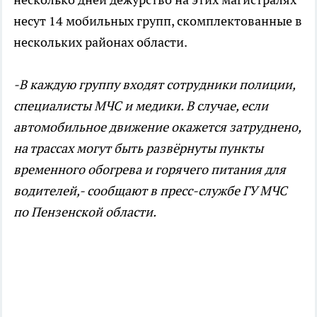
несут 14 мобильных групп, скомплектованные в
нескольких районах области.
-В каждую группу входят сотрудники полиции,
специалисты МЧС и медики. В случае, если
автомобильное движение окажется затруднено,
на трассах могут быть развёрнуты пункты
временного обогрева и горячего питания для
водителей,- сообщают в пресс-службе ГУ МЧС
по Пензенской области.