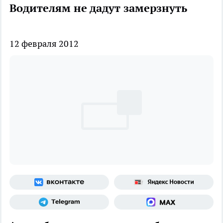
Водителям не дадут замерзнуть
12 февраля 2012