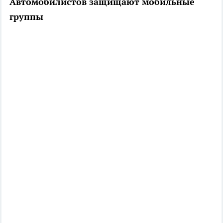
Автомобилистов защищают мобильные
группы