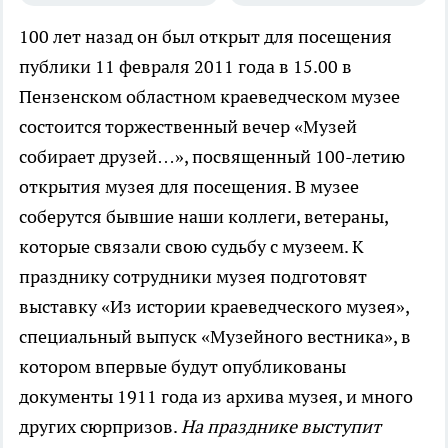
100 лет назад он был открыт для посещения
публики
11 февраля 2011 года в 15.00 в
Пензенском областном краеведческом музее
состоится торжественный вечер «Музей
собирает друзей…», посвященный 100-летию
открытия музея для посещения. В музее
соберутся бывшие наши коллеги, ветераны,
которые связали свою судьбу с музеем. К
празднику сотрудники музея подготовят
выставку «Из истории краеведческого музея»,
специальный выпуск «Музейного вестника», в
котором впервые будут опубликованы
документы 1911 года из архива музея, и много
других сюрпризов.
На празднике выступит