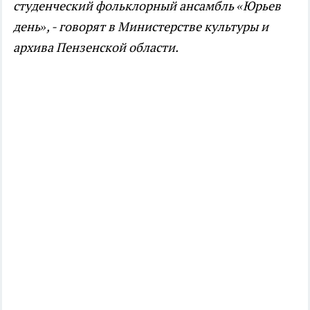
студенческий фольклорный ансамбль «Юрьев
день», - говорят в Министерстве культуры и
архива Пензенской области.