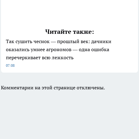
Читайте также:
Так сушить чеснок — прошлый век: дачники
оказались умнее агрономов — одна ошибка
перечеркивает всю лежкость
07:08
Комментарии на этой странице отключены.