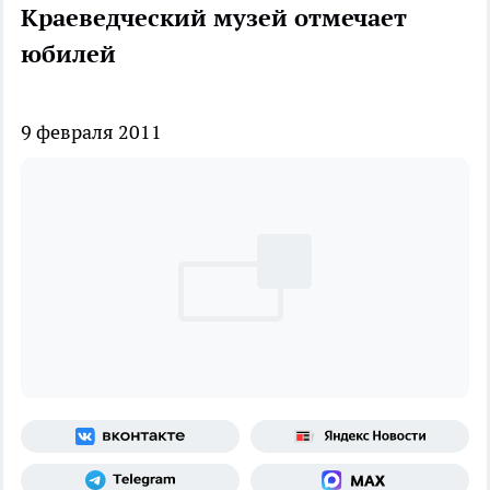
Краеведческий музей отмечает
юбилей
9 февраля 2011