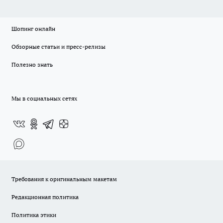
Шопинг онлайн
Обзорные статьи и пресс-релизы
Полезно знать
Мы в социальных сетях
Требования к оригинальным макетам
Редакционная политика
Политика этики