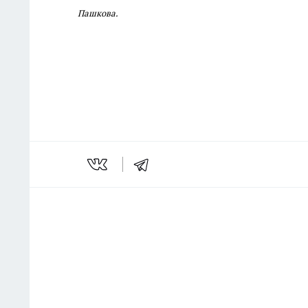
Пашкова.