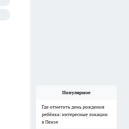
Популярное
Где отметить день рождения
ребёнка: интересные локации
в Пензе