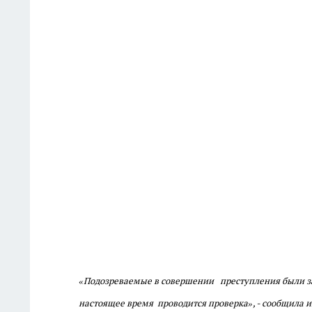
«Подозреваемые в совершении преступления были за
настоящее время проводится проверка», - сообщила 