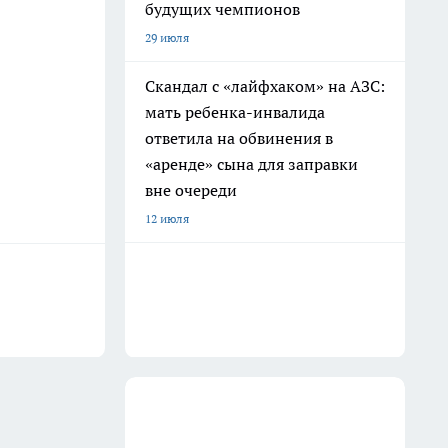
будущих чемпионов
29 июля
Скандал с «лайфхаком» на АЗС:
мать ребенка-инвалида
ответила на обвинения в
«аренде» сына для заправки
вне очереди
12 июля