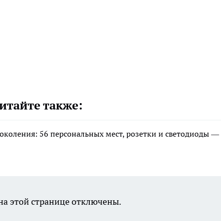
итайте также:
околения: 56 персональных мест, розетки и светодиоды —
а этой странице отключены.