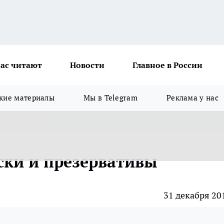
ас читают
Новости
Главное в России
кие материалы
Мы в Telegram
Реклама у нас
ски и презервативы
31 декабря 20