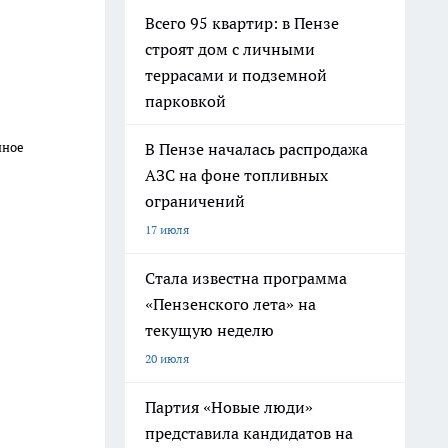
Всего 95 квартир: в Пензе
строят дом с личными
террасами и подземной
парковкой
В Пензе началась распродажа
нное
АЗС на фоне топливных
ограничений
17 июля
Стала известна программа
«Пензенского лета» на
текущую неделю
20 июля
Партия «Новые люди»
представила кандидатов на