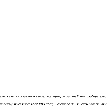
держаны и доставлены в отдел полиции для дальнейшего разбирательс
инспектор по связи со СМИ УВО УМВД России по Пензенской области Лю