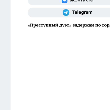
«Преступный дуэт» задержан по го