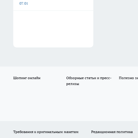
07:01
Шопинг онлайн
Обзорные статьи и пресс-
Полезно з
релизы
Требования к оригинальным макетам
Редакционная политика