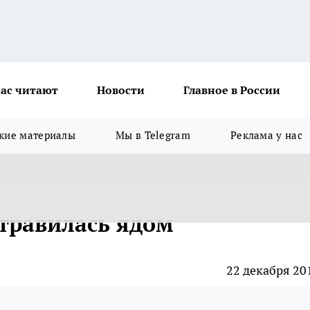
ас читают
Новости
Главное в России
кие материалы
Мы в Telegram
Реклама у нас
травилась ядом
22 декабря 20