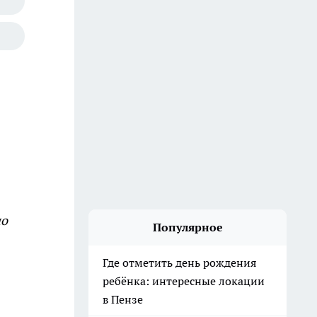
по
Популярное
Где отметить день рождения
ребёнка: интересные локации
в Пензе