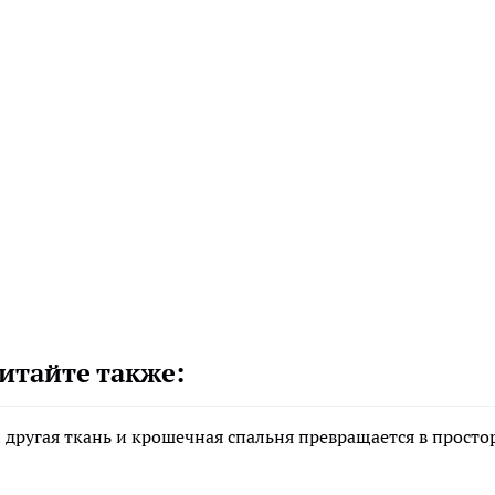
итайте также:
 другая ткань и крошечная спальня превращается в прост