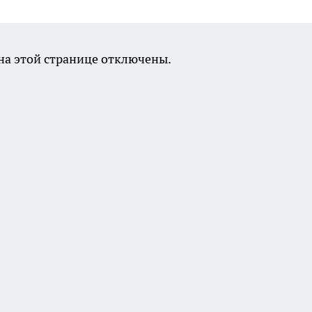
а этой странице отключены.