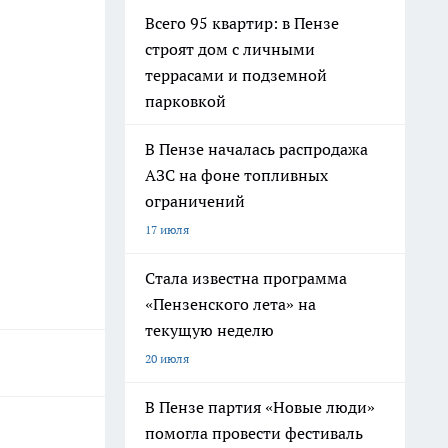
Всего 95 квартир: в Пензе
строят дом с личными
террасами и подземной
парковкой
В Пензе началась распродажа
АЗС на фоне топливных
ограничений
17 июля
Стала известна программа
«Пензенского лета» на
текущую неделю
20 июля
В Пензе партия «Новые люди»
помогла провести фестиваль