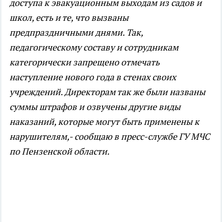
доступа к эвакуационным выходам из садов и
школ, есть и те, что вызваны
предпраздничными днями. Так,
педагогическому составу и сотрудникам
категорически запрещено отмечать
наступление нового года в стенах своих
учреждений. Директорам так же были названы
суммы штрафов и озвучены другие виды
наказаний, которые могут быть применены к
нарушителям,- сообщаю в пресс-службе ГУ МЧС
по Пензенской области.