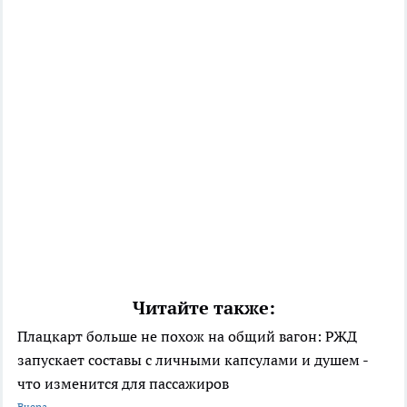
Читайте также:
Плацкарт больше не похож на общий вагон: РЖД
запускает составы с личными капсулами и душем -
что изменится для пассажиров
Вчера