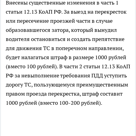
Внесены существенные изменения в часть 1
статьи 12.13 КоАП РФ. За выезд на перекресток
или пересечение проезжей части в случае
образовавшегося затора, который вынудил
водителя остановиться и создать препятствие
для движения ТС в поперечном направлении,
будет налагаться штраф в размере 1000 рублей
(вместо 100 рублей). В части 2 статьи 12.13 КоАП
РФ за невыполнение требования ПДД уступить
дорогу ТС, пользующемуся преимущественным
правом проезда перекрестка, штраф составит
1000 рублей (вместо 100-200 рублей).