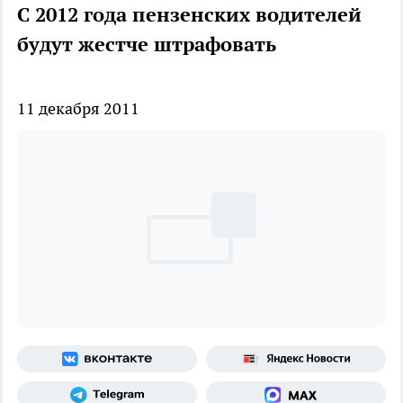
С 2012 года пензенских водителей
будут жестче штрафовать
11 декабря 2011