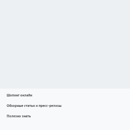
Шопинг онлайн
Обзорные статьи и пресс-релизы
Полезно знать