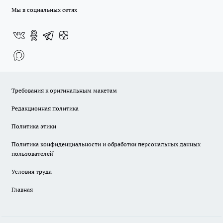
Мы в социальных сетях
Требования к оригинальным макетам
Редакционная политика
Политика этики
Политика конфиденциальности и обработки персональных данных
пользователей̆
Условия труда
Главная