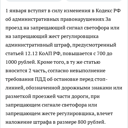
1 января вступят в силу изменения в Кодекс РФ
об административных правонарушениях
За
проезд на запрещающий сигнал светофора или
на запрещающий жест регулировщика
административный штраф, предусмотренный
статьей 12.12 КоАП РФ, повышается с 700 до
1000 рублей. Кроме того, в ту же статью
вносится 2 часть, согласно невыполнение
требования ПДД об остановке перед стоп-
линией, обозначенной дорожными знаками или
разметкой проезжей части дороги, при
запрещающем сигнале светофора или
запрещающем жесте регулировщика, влечет
наложение штрафа в размере 800 рублей.