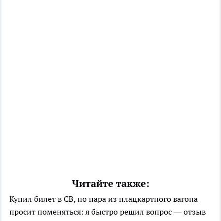
Читайте также:
Купил билет в СВ, но пара из плацкартного вагона
просит поменяться: я быстро решил вопрос — отзыв