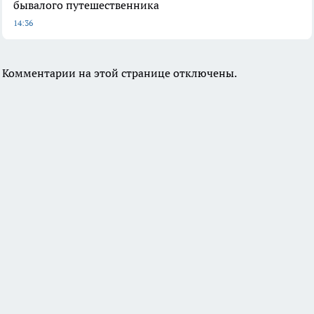
бывалого путешественника
14:36
Комментарии на этой странице отключены.