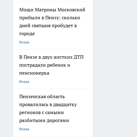
Мощи Матроны Московской
прибыли в Пензу: сколько
дней святыня пробудет в
городе
Вчера
В Пензе в двух жестких ДТП
пострадали ребенок и
пенсионерка
Вчера
Пензенская область
провалилась в двадцатку
регионов с самыми
разбитыми дорогами
Вчера