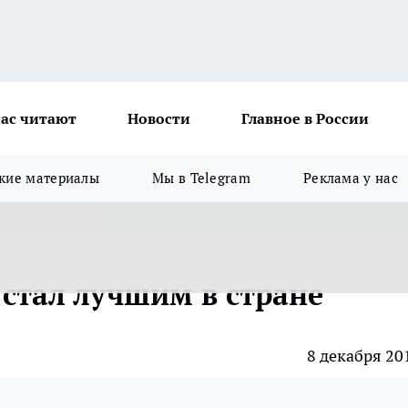
ас читают
Новости
Главное в России
кие материалы
Мы в Telegram
Реклама у нас
 стал лучшим в стране
8 декабря 20