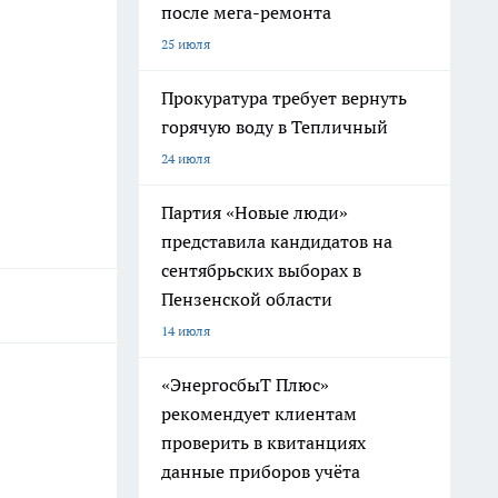
после мега-ремонта
25 июля
Прокуратура требует вернуть
горячую воду в Тепличный
24 июля
Партия «Новые люди»
представила кандидатов на
сентябрьских выборах в
Пензенской области
14 июля
«ЭнергосбыТ Плюс»
рекомендует клиентам
проверить в квитанциях
данные приборов учёта