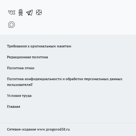
Требования к оригинальным макетам
Редакционная политика
Политика этики
Политика конфиденциальности и обработки персональных данных
пользователей̆
Условия труда
Главная
Сетевое-издание
www.progorod58.ru