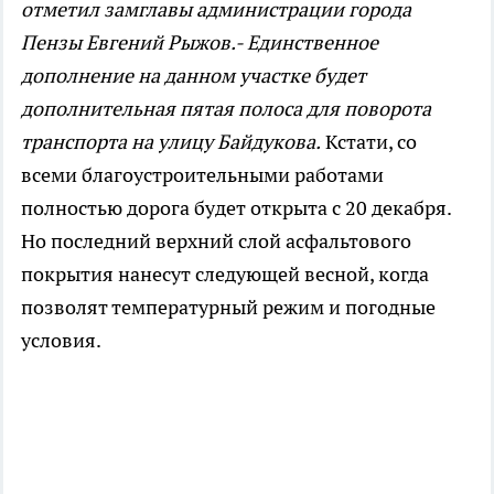
отметил замглавы администрации города
Пензы Евгений Рыжов.- Единственное
дополнение на данном участке будет
дополнительная пятая полоса для поворота
транспорта на улицу Байдукова.
Кстати, со
всеми благоустроительными работами
полностью дорога будет открыта с 20 декабря.
Но последний верхний слой асфальтового
покрытия нанесут следующей весной, когда
позволят температурный режим и погодные
условия.