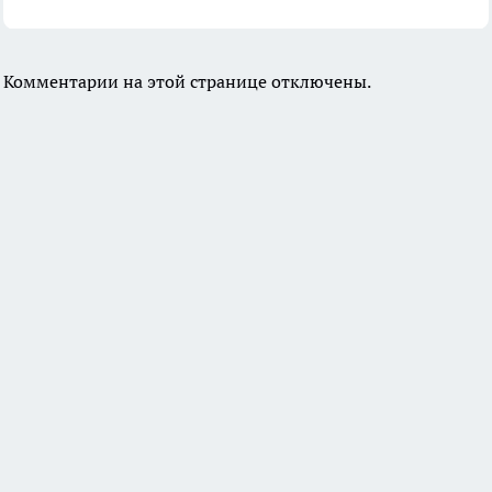
Комментарии на этой странице отключены.