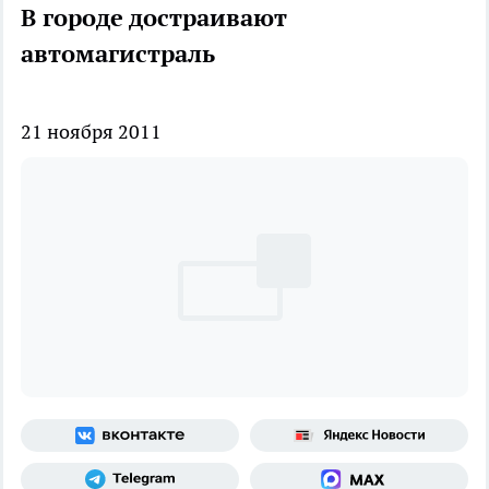
В городе достраивают
автомагистраль
21 ноября 2011