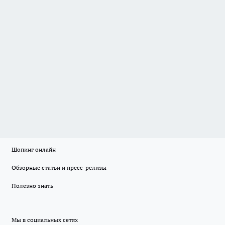
Шопинг онлайн
Обзорные статьи и пресс-релизы
Полезно знать
Мы в социальных сетях