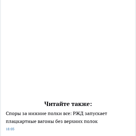
Читайте также:
Споры за нижние полки все: РЖД запускает
плацкартные вагоны без верхних полок
18:03