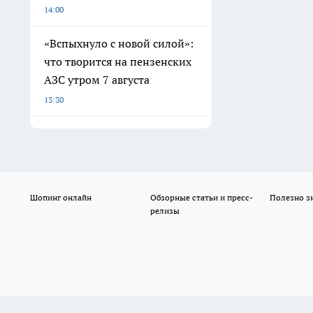
14:00
«Вспыхнуло с новой силой»:
что творится на пензенских
АЗС утром 7 августа
13:30
Шопинг онлайн
Обзорные статьи и пресс-
Полезно з
релизы