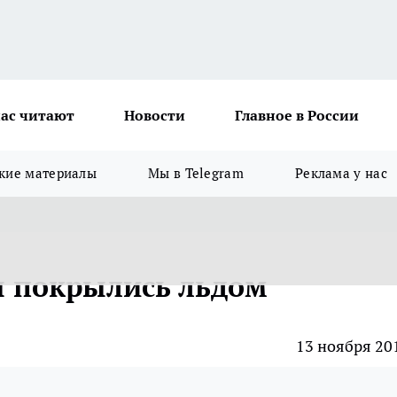
ас читают
Новости
Главное в России
кие материалы
Мы в Telegram
Реклама у нас
ы покрылись льдом
13 ноября 20