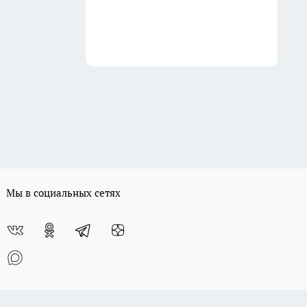
Мы в социальных сетях