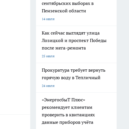
сентябрьских выборах в
Пензенской области
14 июля
Как сейчас выглядят улица
Лозицкой и проспект Победы
после мега-ремонта
25 июля
Прокуратура требует вернуть
горячую воду в Тепличный
24 июля
«ЭнергосбыТ Плюс»
рекомендует клиентам
проверить в квитанциях
данные приборов учёта