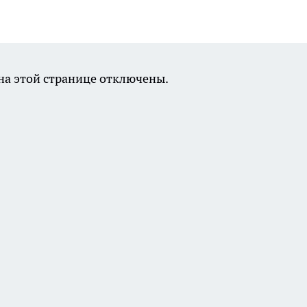
а этой странице отключены.