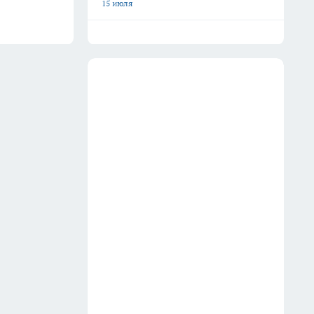
15 июля