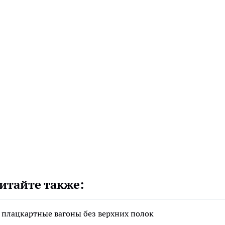
итайте также:
 плацкартные вагоны без верхних полок