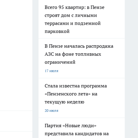
Всего 95 квартир: в Пензе
строят дом с личными
террасами и подземной
парковкой
В Пензе началась распродажа
АЗС на фоне топливных
ограничений
17 июля
Стала известна программа
«Пензенского лета» на
текущую неделю
20 июля
Партия «Новые люди»
представила кандидатов на