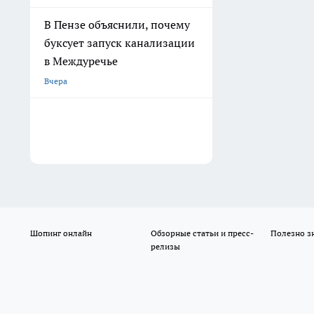
В Пензе объяснили, почему
буксует запуск канализации
в Междуречье
Вчера
Шопинг онлайн
Обзорные статьи и пресс-
Полезно з
релизы