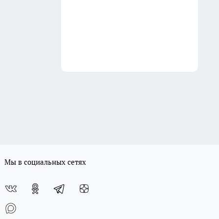
Мы в социальных сетях