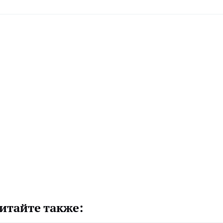
итайте также: