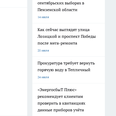
сентябрьских выборах в
Пензенской области
14 июля
Как сейчас выглядят улица
Лозицкой и проспект Победы
после мега-ремонта
25 июля
Прокуратура требует вернуть
горячую воду в Тепличный
24 июля
«ЭнергосбыТ Плюс»
рекомендует клиентам
проверить в квитанциях
данные приборов учёта