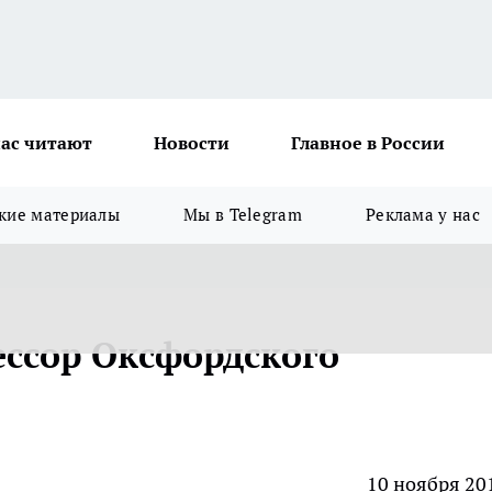
ас читают
Новости
Главное в России
кие материалы
Мы в Telegram
Реклама у нас
ессор Оксфордского
10 ноября 20