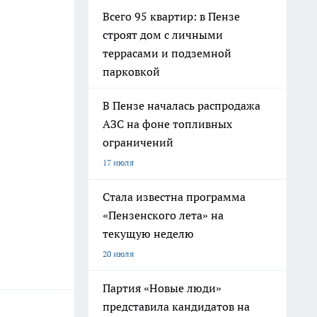
Всего 95 квартир: в Пензе
строят дом с личными
террасами и подземной
парковкой
В Пензе началась распродажа
АЗС на фоне топливных
ограничений
17 июля
Стала известна программа
«Пензенского лета» на
текущую неделю
20 июля
Партия «Новые люди»
представила кандидатов на