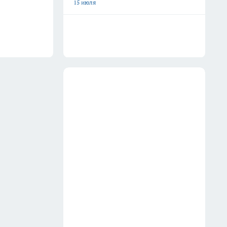
15 июля