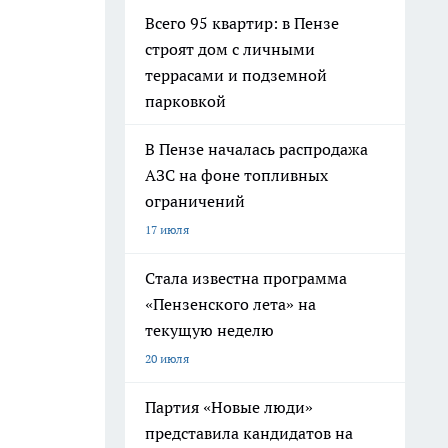
Всего 95 квартир: в Пензе
строят дом с личными
террасами и подземной
парковкой
В Пензе началась распродажа
АЗС на фоне топливных
ограничений
17 июля
Стала известна программа
«Пензенского лета» на
текущую неделю
20 июля
Партия «Новые люди»
представила кандидатов на