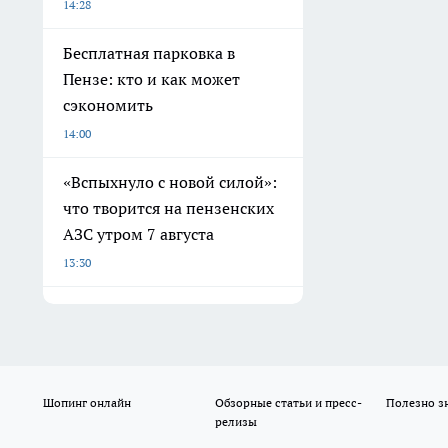
14:28
Бесплатная парковка в
Пензе: кто и как может
сэкономить
14:00
«Вспыхнуло с новой силой»:
что творится на пензенских
АЗС утром 7 августа
13:30
Шопинг онлайн
Обзорные статьи и пресс-
Полезно з
релизы