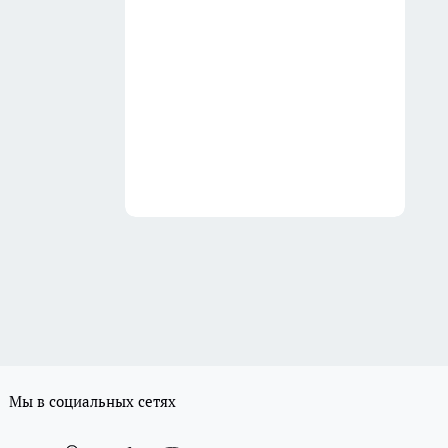
Мы в социальных сетях