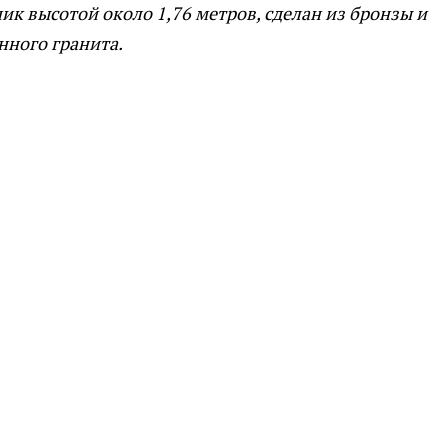
ик высотой около 1,76 метров, сделан из бронзы и
нного гранита.