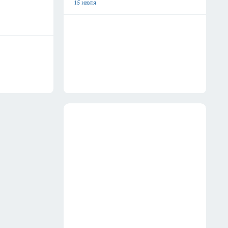
15 июля