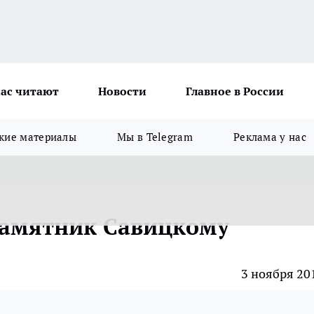
ас читают
Новости
Главное в России
кие материалы
Мы в Telegram
Реклама у нас
памятник Савицкому
3 ноября 20