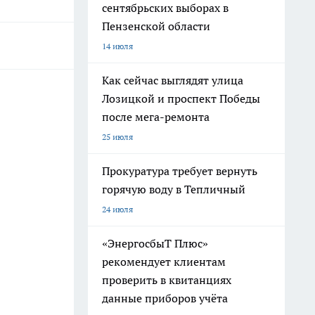
сентябрьских выборах в
Пензенской области
14 июля
Как сейчас выглядят улица
Лозицкой и проспект Победы
после мега-ремонта
25 июля
Прокуратура требует вернуть
горячую воду в Тепличный
24 июля
«ЭнергосбыТ Плюс»
рекомендует клиентам
проверить в квитанциях
данные приборов учёта