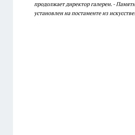
продолжает директор галереи. - Памятн
установлен на постаменте из искусстве