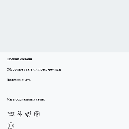
Шопинг онлайн
Обзорные статьи и пресс-релизы
Полезно знать
Мы в социальных сетях