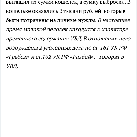
вытащил из сумки кошелек, а сумку выбросил. В
кошельке оказались 2 тысячи рублей, которые
были потрачены на личные нужды.
В настоящее
время молодой человек находится в изоляторе
временного содержания УВД. В отношении него
возбуждены 2 уголовных дела по ст. 161 УК РФ
«Грабеж» и ст.162 УК РФ «Разбой», - говорят в
УВД.