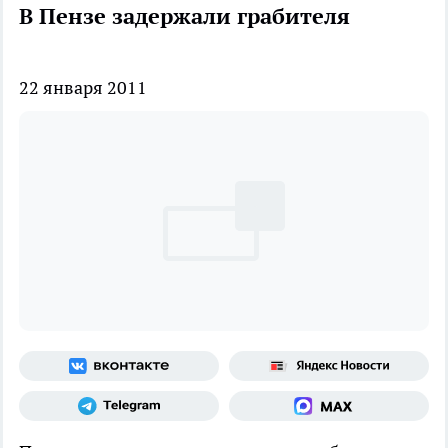
В Пензе задержали грабителя
22 января 2011