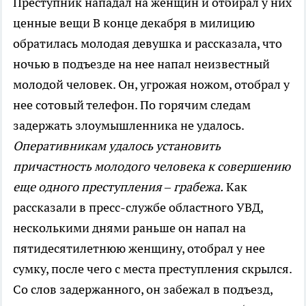
Преступник нападал на женщин и отбирал у них
ценные вещи
В конце декабря в милицию
обратилась молодая девушка и рассказала, что
ночью в подъезде на нее напал неизвестный
молодой человек. Он, угрожая ножом, отобрал у
нее сотовый телефон. По горячим следам
задержать злоумышленника не удалось.
Оперативникам удалось установить
причастность молодого человека к совершению
еще одного преступления – грабежа.
Как
рассказали в пресс-службе областного УВД,
несколькими днями раньше он напал на
пятидесятилетнюю женщину, отобрал у нее
сумку, после чего с места преступления скрылся.
Со слов задержанного, он забежал в подъезд,