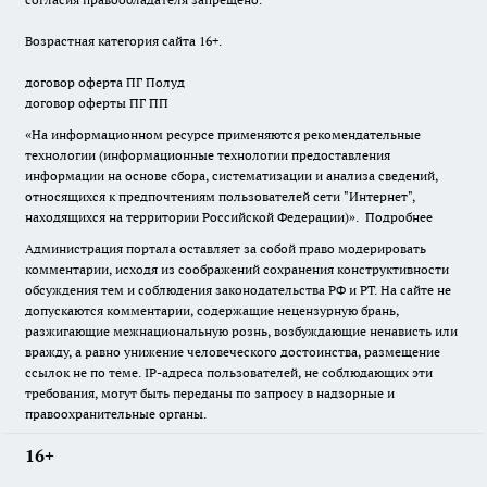
Возрастная категория сайта 16+.
договор оферта ПГ Полуд
договор оферты ПГ ПП
«На информационном ресурсе применяются рекомендательные
технологии (информационные технологии предоставления
информации на основе сбора, систематизации и анализа сведений,
относящихся к предпочтениям пользователей сети "Интернет",
находящихся на территории Российской Федерации)».
Подробнее
Администрация портала оставляет за собой право модерировать
комментарии, исходя из соображений сохранения конструктивности
обсуждения тем и соблюдения законодательства РФ и РТ. На сайте не
допускаются комментарии, содержащие нецензурную брань,
разжигающие межнациональную рознь, возбуждающие ненависть или
вражду, а равно унижение человеческого достоинства, размещение
ссылок не по теме. IP-адреса пользователей, не соблюдающих эти
требования, могут быть переданы по запросу в надзорные и
правоохранительные органы.
16+