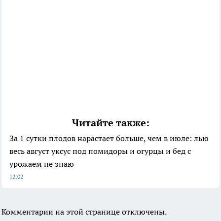
Читайте также:
За 1 сутки плодов нарастает больше, чем в июле: лью
весь август уксус под помидоры и огурцы и бед с
урожаем не знаю
12:02
Комментарии на этой странице отключены.