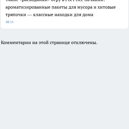
ароматизированные пакеты для мусора и хитовые
тряпочки — классные находки для дома
10:11
Комментарии на этой странице отключены.