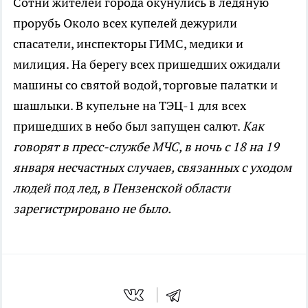
Сотни жителей города окунулись в ледяную
прорубь
Около всех купелей дежурили
спасатели, инспекторы ГИМС, медики и
милиция. На берегу всех пришедших ожидали
машины со святой водой, торговые палатки и
шашлыки. В купельне на ТЭЦ-1 для всех
пришедших в небо был запущен салют.
Как
говорят в пресс-службе МЧС, в ночь с 18 на 19
января несчастных случаев, связанных с уходом
людей под лед, в Пензенской области
зарегистрировано не было.