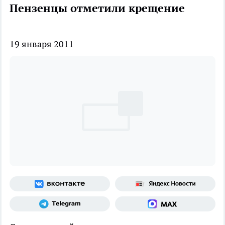
Пензенцы отметили крещение
19 января 2011