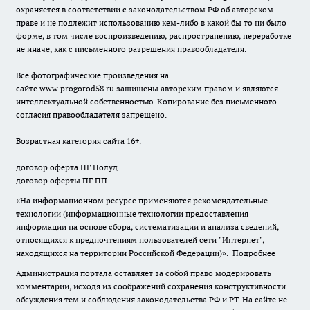
охраняется в соответствии с законодательством РФ об авторском
праве и не подлежит использованию кем-либо в какой бы то ни было
форме, в том числе воспроизведению, распространению, переработке
не иначе, как с письменного разрешения правообладателя.
Все фотографические произведения на
сайте
www.progorod58.ru
защищены авторским правом и являются
интеллектуальной собственностью. Копирование без письменного
согласия правообладателя запрещено.
Возрастная категория сайта 16+.
договор оферта ПГ Полуд
договор оферты ПГ ПП
«На информационном ресурсе применяются рекомендательные
технологии (информационные технологии предоставления
информации на основе сбора, систематизации и анализа сведений,
относящихся к предпочтениям пользователей сети "Интернет",
находящихся на территории Российской Федерации)».
Подробнее
Администрация портала оставляет за собой право модерировать
комментарии, исходя из соображений сохранения конструктивности
обсуждения тем и соблюдения законодательства РФ и РТ. На сайте не