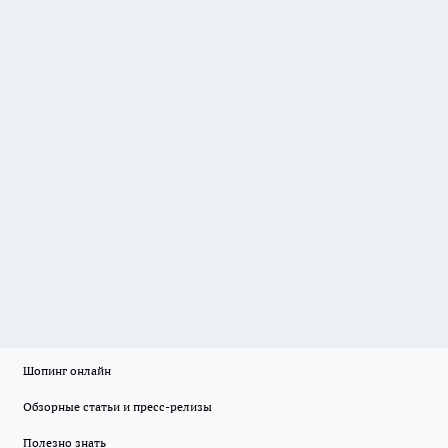
Шопинг онлайн
Обзорные статьи и пресс-релизы
Полезно знать