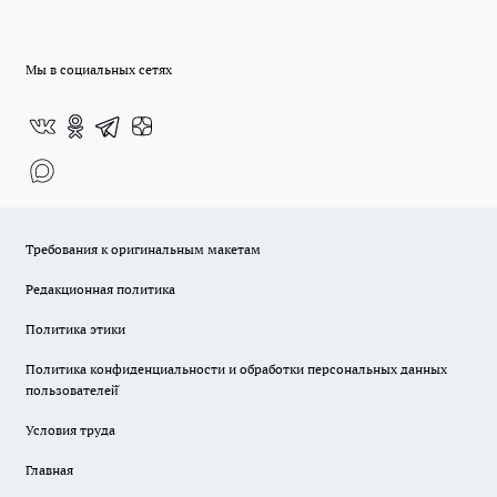
Мы в социальных сетях
Требования к оригинальным макетам
Редакционная политика
Политика этики
Политика конфиденциальности и обработки персональных данных
пользователей̆
Условия труда
Главная