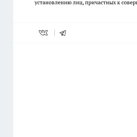
установлению лиц, причастных к сове