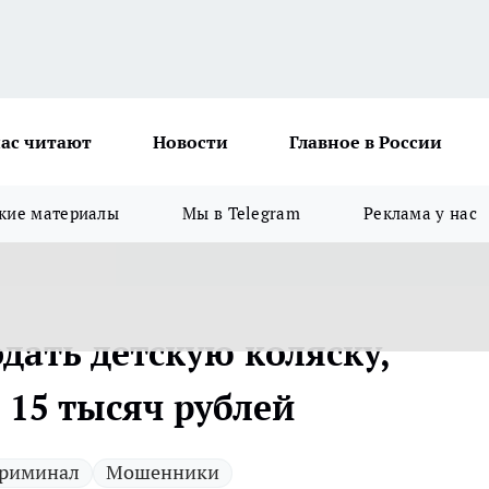
ас читают
Новости
Главное в России
кие материалы
Мы в Telegram
Реклама у нас
дать детскую коляску,
 15 тысяч рублей
риминал
Мошенники