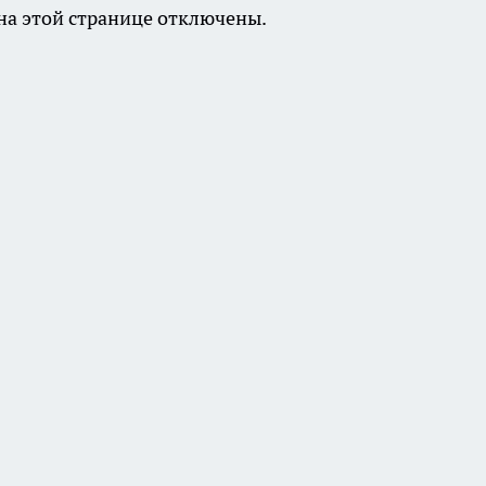
а этой странице отключены.