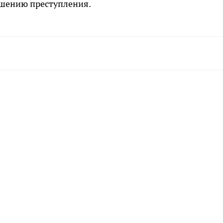
ршению преступления.