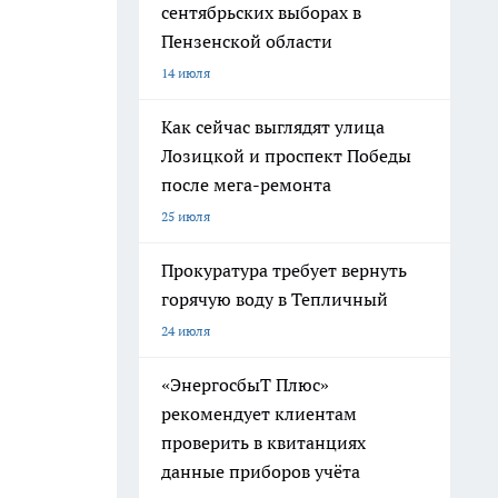
сентябрьских выборах в
Пензенской области
14 июля
Как сейчас выглядят улица
Лозицкой и проспект Победы
после мега-ремонта
25 июля
Прокуратура требует вернуть
горячую воду в Тепличный
24 июля
«ЭнергосбыТ Плюс»
рекомендует клиентам
проверить в квитанциях
данные приборов учёта