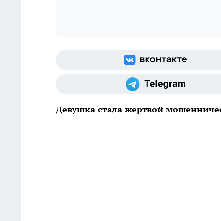
Девушка стала жертвой мошенниче