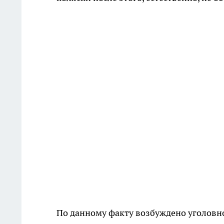
По данному факту возбуждено уголовн