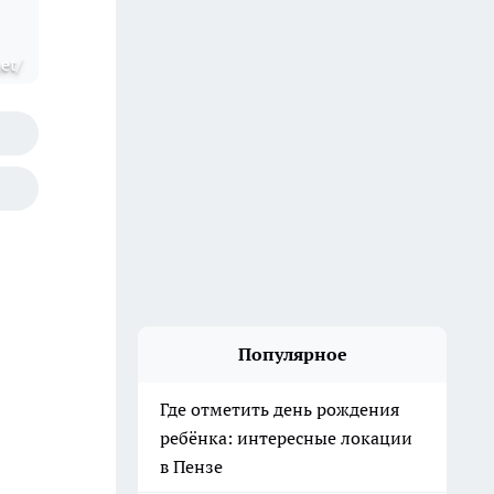
et/
Популярное
Где отметить день рождения
ребёнка: интересные локации
в Пензе