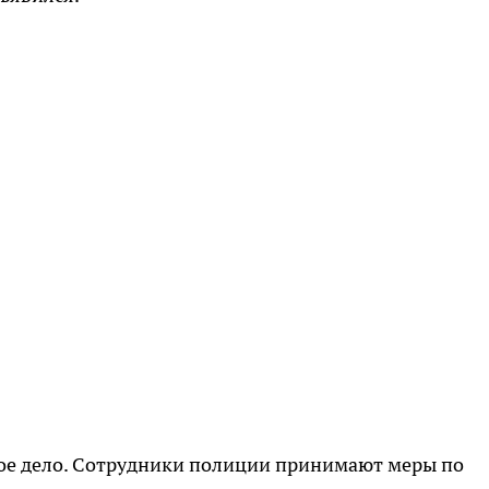
ое дело. Сотрудники полиции принимают меры по