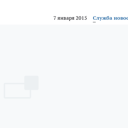
7 января 2015
Служба ново