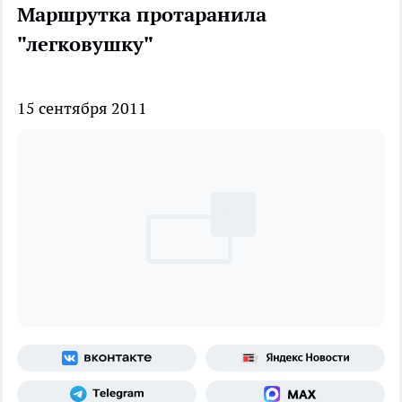
Маршрутка протаранила
"легковушку"
15 сентября 2011