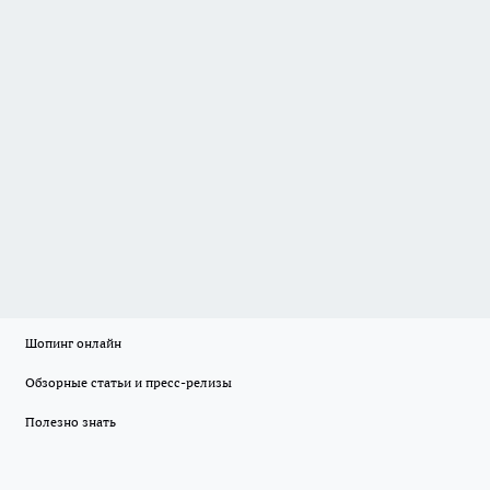
Шопинг онлайн
Обзорные статьи и пресс-релизы
Полезно знать