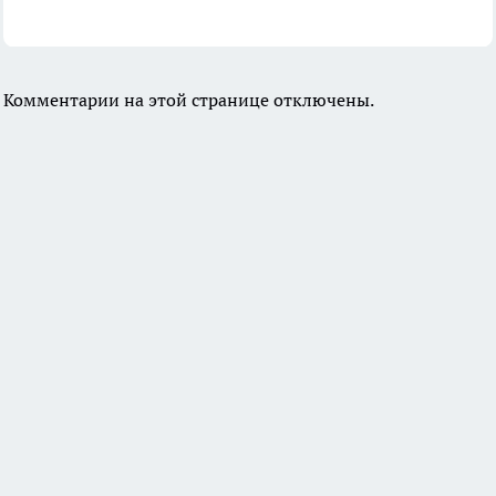
Комментарии на этой странице отключены.