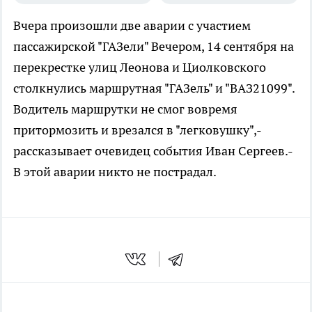
Вчера произошли две аварии с участием
пассажирской "ГАЗели"
Вечером, 14 сентября на
перекрестке улиц Леонова и Циолковского
столкнулись маршрутная "ГАЗель" и "ВАЗ21099".
Водитель маршрутки не смог вовремя
притормозить и врезался в "легковушку",-
рассказывает очевидец события Иван Сергеев.-
В этой аварии никто не пострадал.