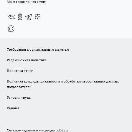
Мы в социальных сетях
Требования к оригинальным макетам
Редакционная политика
Политика этики
Политика конфиденциальности и обработки персональных данных
пользователей̆
Условия труда
Главная
Сетевое-издание
www.progorod58.ru