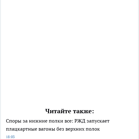
Читайте также:
Споры за нижние полки все: РЖД запускает
плацкартные вагоны без верхних полок
18:03