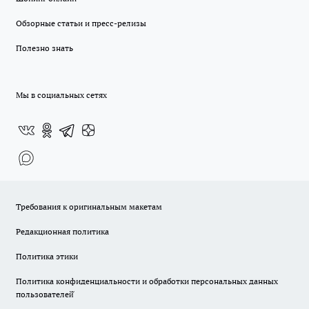
Обзорные статьи и пресс-релизы
Полезно знать
Мы в социальных сетях
Требования к оригинальным макетам
Редакционная политика
Политика этики
Политика конфиденциальности и обработки персональных данных
пользователей̆