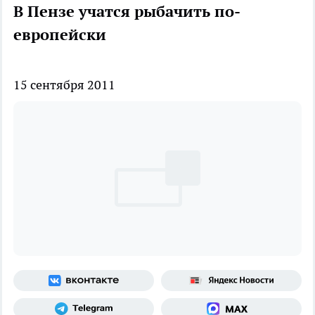
В Пензе учатся рыбачить по-
европейски
15 сентября 2011