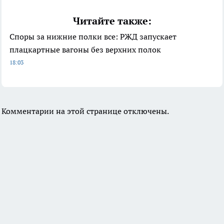
Читайте также:
Споры за нижние полки все: РЖД запускает
плацкартные вагоны без верхних полок
18:03
Комментарии на этой странице отключены.