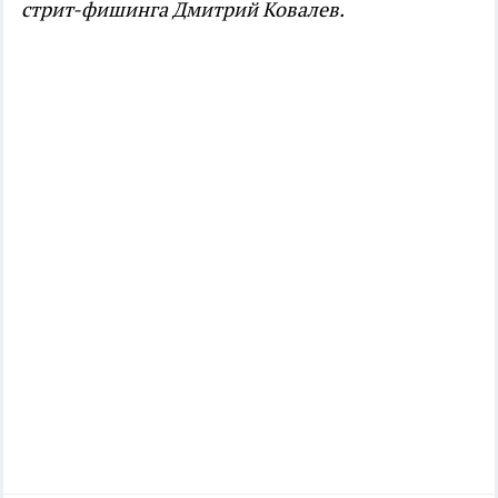
стрит-фишинга Дмитрий Ковалев.