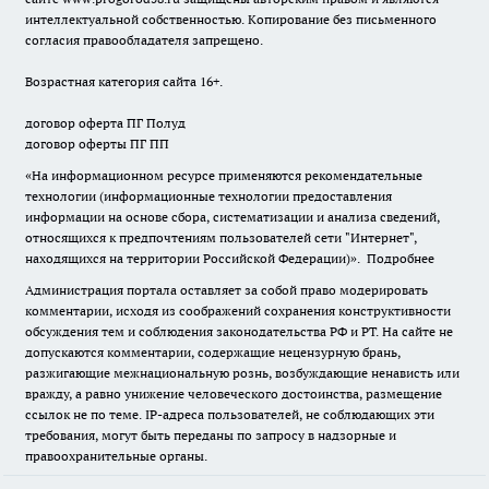
интеллектуальной собственностью. Копирование без письменного
согласия правообладателя запрещено.
Возрастная категория сайта 16+.
договор оферта ПГ Полуд
договор оферты ПГ ПП
«На информационном ресурсе применяются рекомендательные
технологии (информационные технологии предоставления
информации на основе сбора, систематизации и анализа сведений,
относящихся к предпочтениям пользователей сети "Интернет",
находящихся на территории Российской Федерации)».
Подробнее
Администрация портала оставляет за собой право модерировать
комментарии, исходя из соображений сохранения конструктивности
обсуждения тем и соблюдения законодательства РФ и РТ. На сайте не
допускаются комментарии, содержащие нецензурную брань,
разжигающие межнациональную рознь, возбуждающие ненависть или
вражду, а равно унижение человеческого достоинства, размещение
ссылок не по теме. IP-адреса пользователей, не соблюдающих эти
требования, могут быть переданы по запросу в надзорные и
правоохранительные органы.