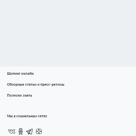
Шопинг онлайн
Обзорные статьи и пресс-релизы
Полезно знать
Мы в социальных сетях