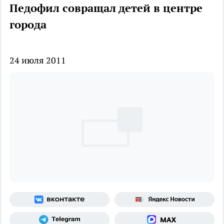
Педофил совращал детей в центре
города
24 июля 2011