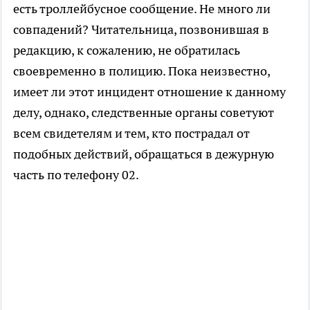
есть троллейбусное сообщение. Не много ли
совпадений? Читательница, позвонившая в
редакцию, к сожалению, не обратилась
своевременно в полицию. Пока неизвестно,
имеет ли этот инцидент отношение к данному
делу, однако, следственные органы советуют
всем свидетелям и тем, кто пострадал от
подобных действий, обращаться в дежурную
часть по телефону 02.