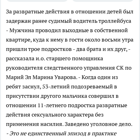
За развратные действия в отношении детей был
задержан ранее судимый водитель троллейбуса
- Мужчина проводил выходные в собственной
квартире, куда к нему в гости около восьми утра
пришли трое подростков - два брата и их друг, -
рассказала и.о. старшего помощника
руководителя следственного управления СК по
Марий Эл Марина Уварова. - Когда один из
ребят заснул, 53-летний подозреваемый в
присутствии другого мальчика совершил в
отношении 11-летнего подростка развратные
действия сексуального характера без
применения насилия. Заведено уголовное дело.
- Это не единственный эпизод в практике