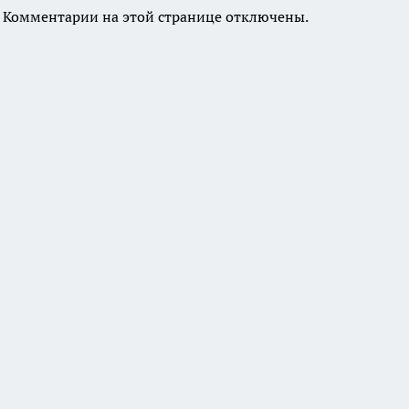
Комментарии на этой странице отключены.