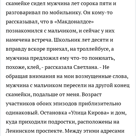
скамейке сидел мужчина лет сорока пяти и
разговаривал по мобильнику. Он кому-то
рассказывал, что в «Макдоналдсе»
познакомился с мальчиком, и сейчас у них
намечена встреча. Школьник лет десяти и
вправду вскоре приехал, на троллейбусе, а
мужчина предложил ему что-то понюхать,
похоже, клей, - рассказала Светлана. - Не
обращая внимания на мои возмущенные слова,
мужчина с мальчиком пересели на другой конец
скамейки, подальше от меня. Возраст
участников обоих эпизодов приблизительно
одинаковый. Остановка «Улица Кирова» и дом,
куда приходили подростки, расположены на
Ленинском проспекте. Между этими адресами