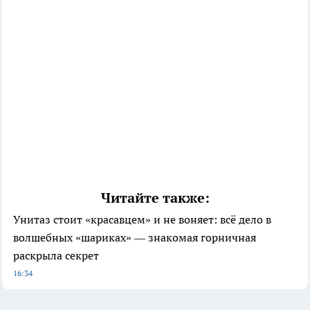
Читайте также:
Унитаз стоит «красавцем» и не воняет: всё дело в
волшебных «шариках» — знакомая горничная
раскрыла секрет
16:34