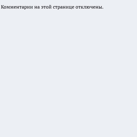
Комментарии на этой странице отключены.