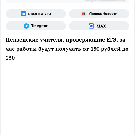
Пензенские учителя, проверяющие ЕГЭ, за
час работы будут получать от 150 рублей до
250