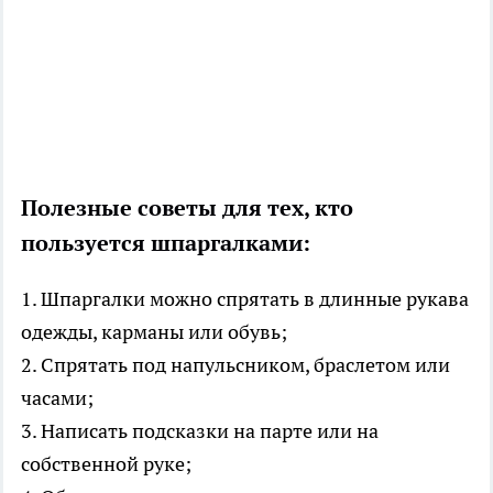
Полезные советы для тех, кто
пользуется шпаргалками:
1. Шпаргалки можно спрятать в длинные рукава
одежды, карманы или обувь;
2. Спрятать под напульсником, браслетом или
часами;
3. Написать подсказки на парте или на
собственной руке;