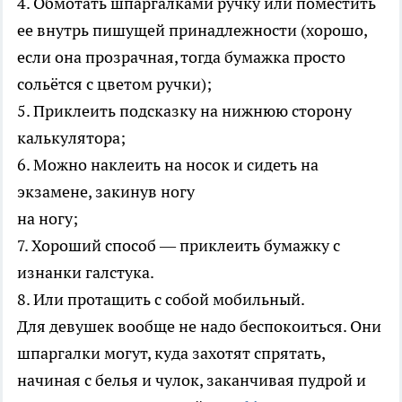
4. Обмотать шпаргалками ручку или поместить
ее внутрь пишущей принадлежности (хорошо,
если она прозрачная, тогда бумажка просто
сольётся с цветом ручки);
5. Приклеить подсказку на нижнюю сторону
калькулятора;
6. Можно наклеить на носок и сидеть на
экзамене, закинув ногу
на ногу;
7. Хороший способ — приклеить бумажку с
изнанки галстука.
8. Или протащить с собой мобильный.
Для девушек вообще не надо беспокоиться. Они
шпаргалки могут, куда захотят спрятать,
начиная с белья и чулок, заканчивая пудрой и