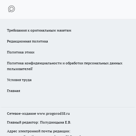
Требования к оригинальным макетам
Редакционная политика
Политика этики
Политика конфиденциальности и обработки персональных данных
пользователей̆
Условия труда
Главная
Сетевое-издание
www.progorod58.ru
Главный редактор: Полудницына Е.В.
Адрес электронной почты редакции: