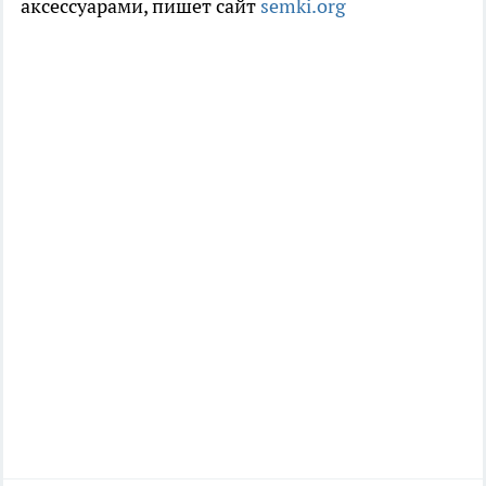
аксессуарами, пишет сайт
semki.org