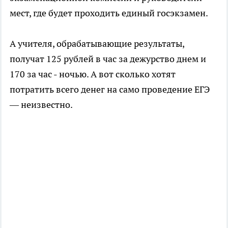
мест, где будет проходить единый госэкзамен.
А учителя, обрабатывающие результаты,
получат 125 рублей в час за дежурство днем и
170 за час - ночью. А вот сколько хотят
потратить всего денег на само проведение ЕГЭ
— неизвестно.