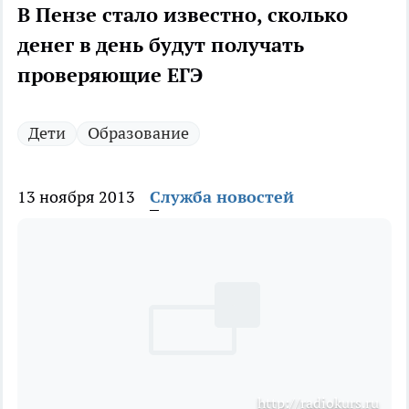
В Пензе стало известно, сколько
денег в день будут получать
проверяющие ЕГЭ
Дети
Образование
13 ноября 2013
Служба новостей
http://radiokurs.ru