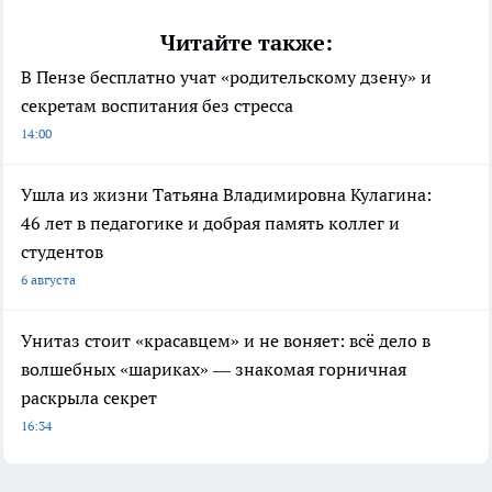
Читайте также:
В Пензе бесплатно учат «родительскому дзену» и
секретам воспитания без стресса
14:00
Ушла из жизни Татьяна Владимировна Кулагина:
46 лет в педагогике и добрая память коллег и
студентов
6 августа
Унитаз стоит «красавцем» и не воняет: всё дело в
волшебных «шариках» — знакомая горничная
раскрыла секрет
16:34