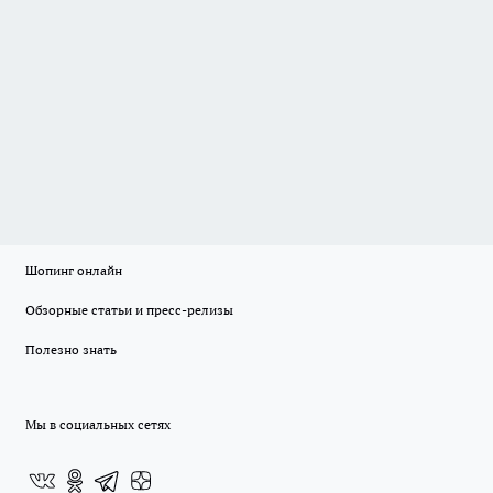
Шопинг онлайн
Обзорные статьи и пресс-релизы
Полезно знать
Мы в социальных сетях