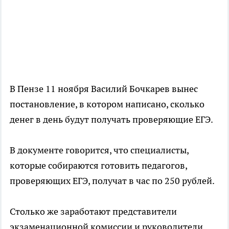
В Пензе 11 ноября Василий Бочкарев вынес
постановление, в котором написано, сколько
денег в день будут получать проверяющие ЕГЭ.
В документе говорится, что специалисты,
которые собираются готовить педагогов,
проверяющих ЕГЭ, получат в час по 250 рублей.
Столько же заработают представители
экзаменационной комиссии и руководители