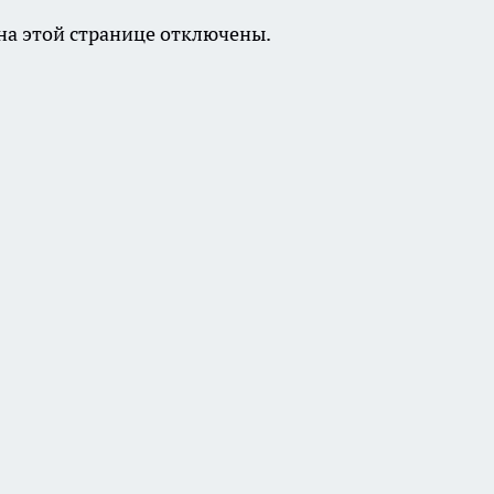
а этой странице отключены.