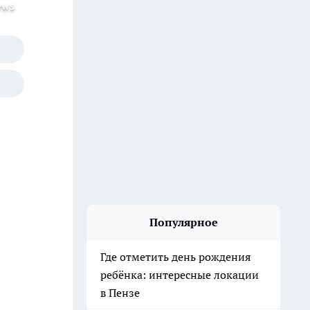
ews
Популярное
Где отметить день рождения
ребёнка: интересные локации
в Пензе