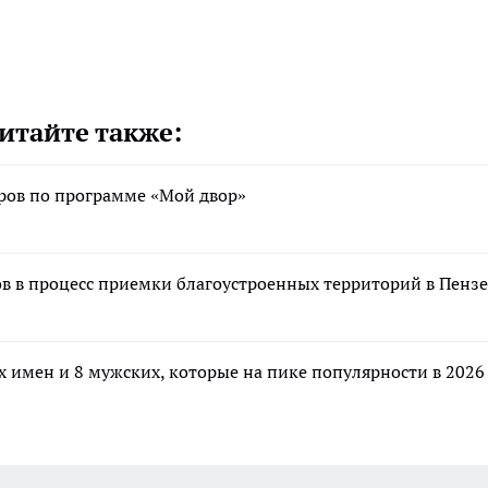
итайте также:
оров по программе «Мой двор»
в в процесс приемки благоустроенных территорий в Пензе
 имен и 8 мужских, которые на пике популярности в 2026