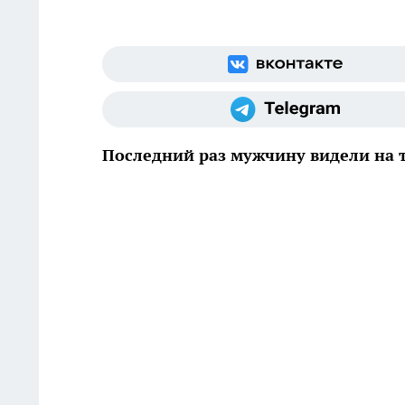
Последний раз мужчину видели на т