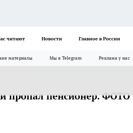
ас читают
Новости
Главное в России
кие материалы
Мы в Telegram
Реклама у нас
ти пропал пенсионер. ФОТО