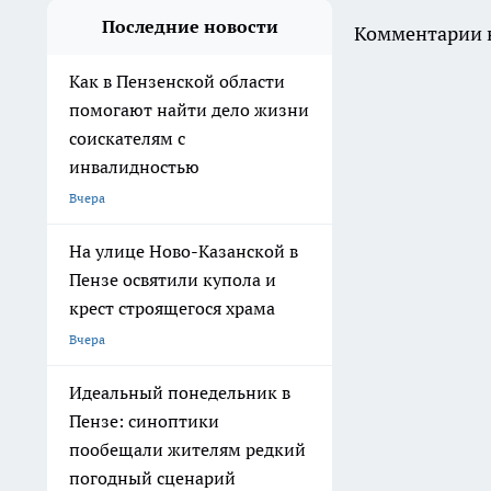
Последние новости
Комментарии н
Как в Пензенской области
помогают найти дело жизни
соискателям с
инвалидностью
Вчера
На улице Ново-Казанской в
Пензе освятили купола и
крест строящегося храма
Вчера
Идеальный понедельник в
Пензе: синоптики
пообещали жителям редкий
погодный сценарий