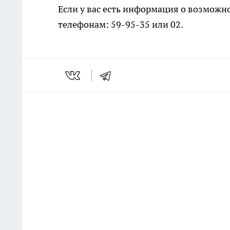
Если у вас есть информация о возможн
телефонам: 59-95-35 или 02.