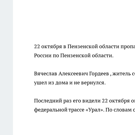
22 октября в Пензенской области проп
России по Пензенской области.
Вячеслав Алексеевич Гордеев , житель
ушел из дома и не вернулся.
Последний раз его видели 22 октября о
федеральной трассе «Урал». По словам 