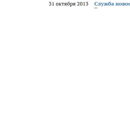
31 октября 2013
Служба ново