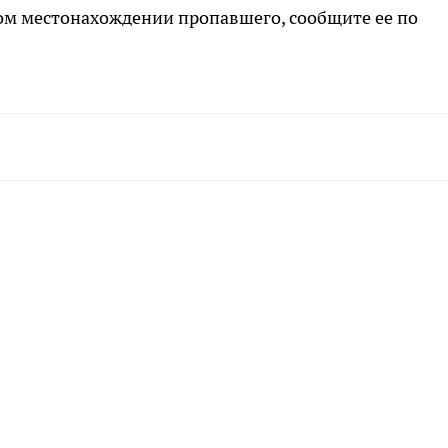
ом местонахождении пропавшего, сообщите ее по