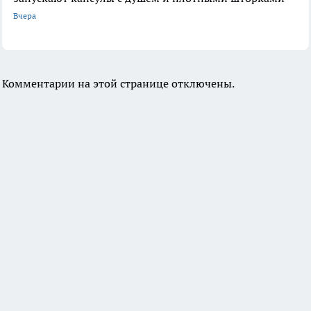
Вчера
Комментарии на этой странице отключены.