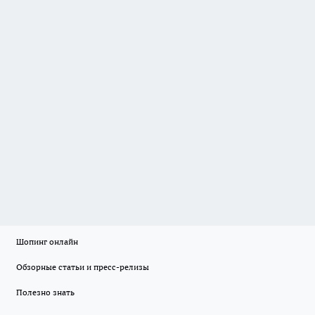
Шопинг онлайн
Обзорные статьи и пресс-релизы
Полезно знать