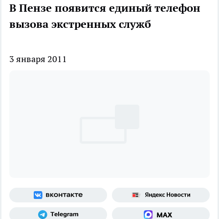
В Пензе появится единый телефон
вызова экстренных служб
3 января 2011