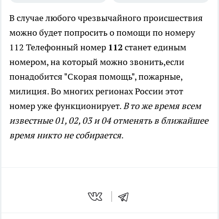
В случае любого чрезвычайного происшествия
можно будет попросить о помощи по номеру
112
Телефонный номер
112
станет единым
номером, на который можно звонить,если
понадобится "Скорая помощь", пожарные,
милиция. Во многих регионах России этот
номер уже функционирует.
В то же время всем
известные 01, 02, 03 и 04 отменять в ближайшее
время никто не собирается
.