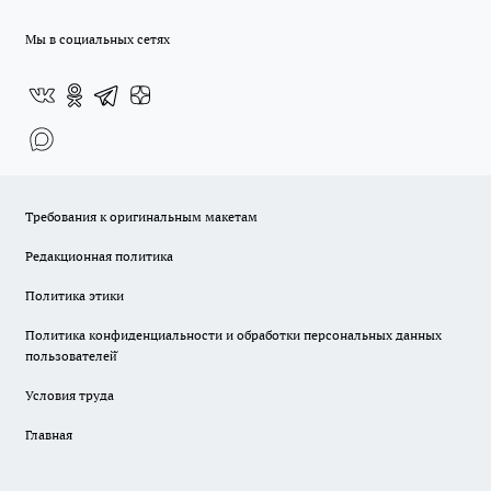
Мы в социальных сетях
Требования к оригинальным макетам
Редакционная политика
Политика этики
Политика конфиденциальности и обработки персональных данных
пользователей̆
Условия труда
Главная