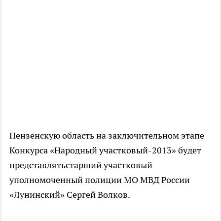
Пензенскую область на заключительном этапе
Конкурса «Народный участковый-2013» будет
представлятьстарший участковый
уполномоченный полиции МО МВД России
«Лунинский» Сергей Волков.