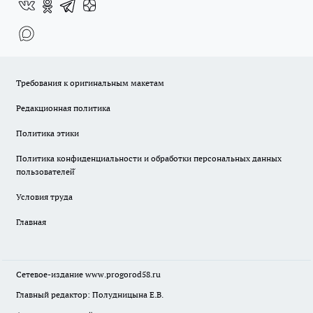
Требования к оригинальным макетам
Редакционная политика
Политика этики
Политика конфиденциальности и обработки персональных данных
пользователей̆
Условия труда
Главная
Сетевое-издание
www.progorod58.ru
Главный редактор: Полудницына Е.В.