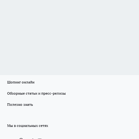
Шопинг онлайн
Обзорные статьи и пресс-релизы
Полезно знать
Мы в социальных сетях