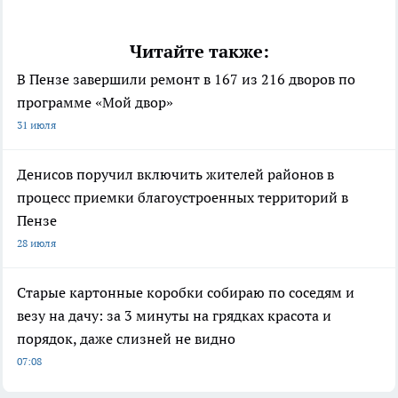
Читайте также:
В Пензе завершили ремонт в 167 из 216 дворов по
программе «Мой двор»
31 июля
Денисов поручил включить жителей районов в
процесс приемки благоустроенных территорий в
Пензе
28 июля
Старые картонные коробки собираю по соседям и
везу на дачу: за 3 минуты на грядках красота и
порядок, даже слизней не видно
07:08