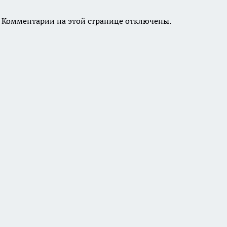
Комментарии на этой странице отключены.