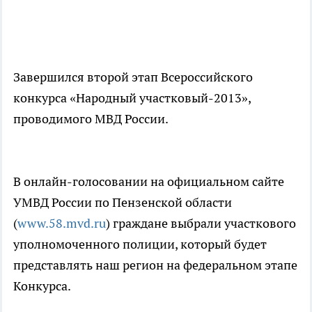
Завершился второй этап Всероссийского
конкурса «Народный
участковый-2013
»,
проводимого МВД России.
В онлайн-голосовании на официальном сайте
УМВД России по Пензенской области
(
www.58.mvd.ru
) граждане выбрали участкового
уполномоченного полиции, который будет
представлять наш регион на федеральном этапе
Конкурса.