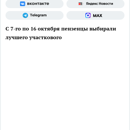
С 7-го по 16 октября пензенцы выбирали
лучшего участкового