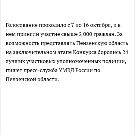
Голосование проходило с 7 по 16 октября,
и
в
нем приняли участие свыше 2 000 граждан. За
возможность представлять Пензенскую область
на заключительном этапе Конкурса боролись 24
лучших участковых уполномоченных полиции,
пишет пресс-служба УМВД России по
Пензенской области.