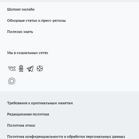
Шопинг онлайн
Обзорные статьи и пресс-релизы
Полезно знать
Мы в социальных сетях
Требования к оригинальным макетам
Редакционная политика
Политика этики
Политика конфиденциальности и обработки персональных данных