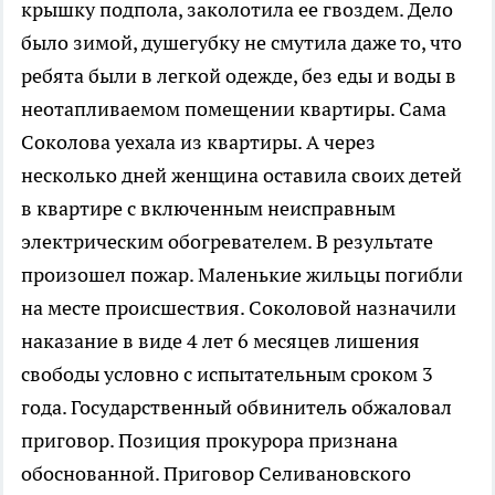
крышку подпола, заколотила ее гвоздем. Дело
было зимой, душегубку не смутила даже то, что
ребята были в легкой одежде, без еды и воды в
неотапливаемом помещении квартиры. Сама
Соколова уехала из квартиры. А через
несколько дней женщина оставила своих детей
в квартире с включенным неисправным
электрическим обогревателем. В результате
произошел пожар. Маленькие жильцы погибли
на месте происшествия. Соколовой назначили
наказание в виде 4 лет 6 месяцев лишения
свободы условно с испытательным сроком 3
года. Государственный обвинитель обжаловал
приговор. Позиция прокурора признана
обоснованной. Приговор Селивановского