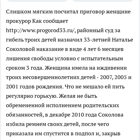
Слишком мягким посчитал приговор женщине
прокурор
Как сообщает
http://www.progorod33.ru/, районный суд за
гибель троих детей назначил 33-летней Наталье
Соколовой наказание в виде 4 лет 6 месяцев
лишения свободы условно с испытательным
сроком 3 года. Женщина имела на иждивении
троих несовершеннолетних детей - 2007, 2005 и
2001 годов рождения. Что не мешало ей пить
регулярно горькую. Желая не быть
обремененной исполнением родительских
обязанностей, в декабре 2010 года Соколова
избила ремнем своих детей, после чего
приказала им спустится в подпол и, закрыв