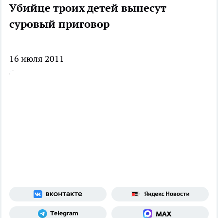
Убийце троих детей вынесут
суровый приговор
16 июля 2011