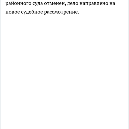
районного суда отменен, дело направлено на
новое судебное рассмотрение.