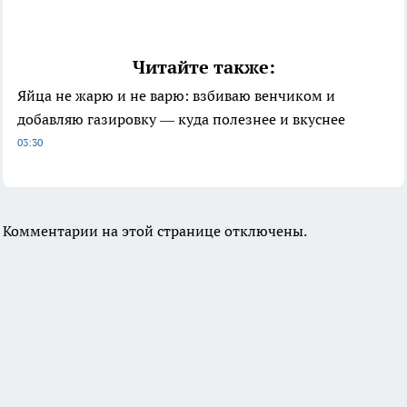
Читайте также:
Яйца не жарю и не варю: взбиваю венчиком и
добавляю газировку — куда полезнее и вкуснее
03:30
Комментарии на этой странице отключены.