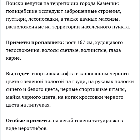
Поиски ведутся на территории города Каменки:
полицейские исследуют заброшенные строения,
пустыри, лесопосадки, а также дачные массивы,
расположенные на территории населенного пункта.
Приметы пропавшего:
рост 167 см, худощавого
телосложения, волосы светлые, волнистые, глаза
карие.
Был одет
: спортивная кофта с капюшоном черного
цвета с зеленой полосой на груди, на рукавах полоски
синего и белого цвета, черные спортивные штаны,
майка черного цвета, на ногах кроссовки черного
цвета на липучках.
Особые приметы:
на левой голени татуировка в
виде иероглифов.