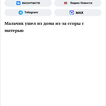
Мальчик ушел из дома из-за ссоры с
матерью