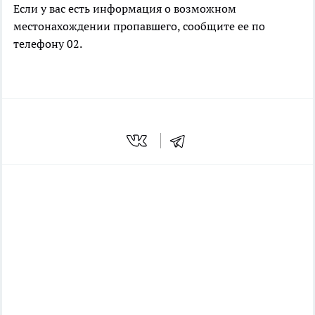
Если у вас есть информация о возможном
местонахождении пропавшего, сообщите ее по
телефону 02.