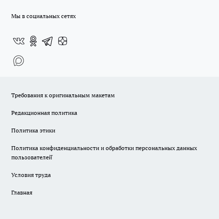
Мы в социальных сетях
Требования к оригинальным макетам
Редакционная политика
Политика этики
Политика конфиденциальности и обработки персональных данных
пользователей̆
Условия труда
Главная