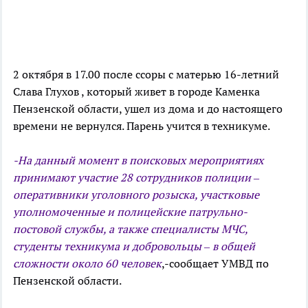
2 октября в 17.00 после ссоры с матерью 16-летний
Слава Глухов , который живет в городе Каменка
Пензенской области, ушел из дома и до настоящего
времени не вернулся. Парень учится в техникуме.
-На данный момент в поисковых мероприятиях
принимают участие 28 сотрудников полиции –
оперативники уголовного розыска, участковые
уполномоченные и полицейские патрульно-
постовой службы, а также специалисты МЧС,
студенты техникума и добровольцы – в общей
сложности около 60 человек
,-сообщает УМВД по
Пензенской области.