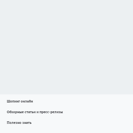
Шопинг онлайн
Обзорные статьи и пресс-релизы
Полезно знать