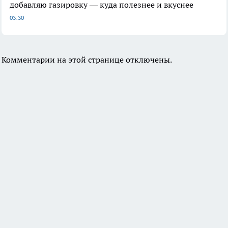
добавляю газировку — куда полезнее и вкуснее
03:30
Комментарии на этой странице отключены.