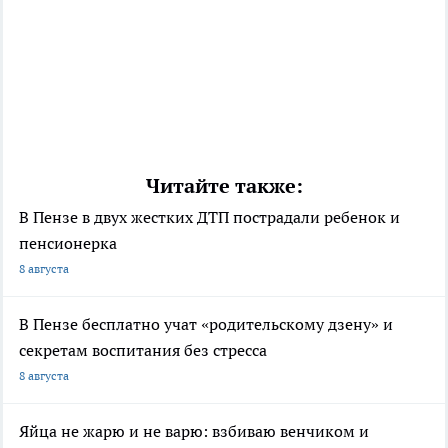
Читайте также:
В Пензе в двух жестких ДТП пострадали ребенок и
пенсионерка
8 августа
В Пензе бесплатно учат «родительскому дзену» и
секретам воспитания без стресса
8 августа
Яйца не жарю и не варю: взбиваю венчиком и