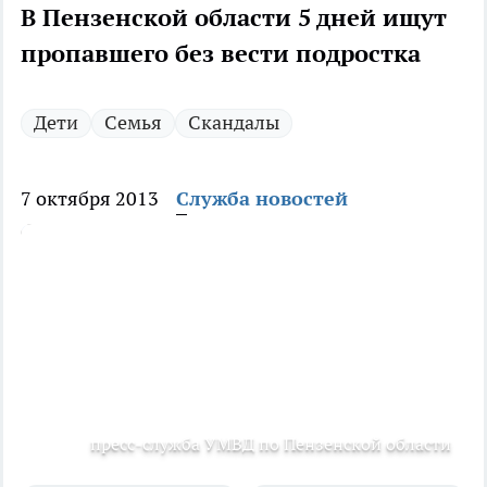
В Пензенской области 5 дней ищут
пропавшего без вести подростка
Дети
Семья
Скандалы
7 октября 2013
Служба новостей
пресс-служба УМВД по Пензенской области