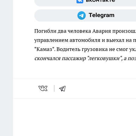
Погибли два человека
Авария произошл
управлением автомобиля и выехал на п
"Камаз". Водитель грузовика не смог у
скончался пассажир "легковушки", а по