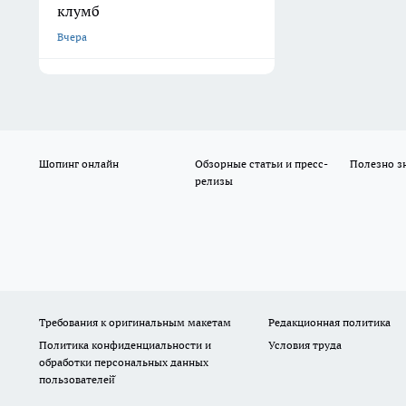
клумб
Вчера
Шопинг онлайн
Обзорные статьи и пресс-
Полезно з
релизы
Требования к оригинальным макетам
Редакционная политика
Политика конфиденциальности и
Условия труда
обработки персональных данных
пользователей̆