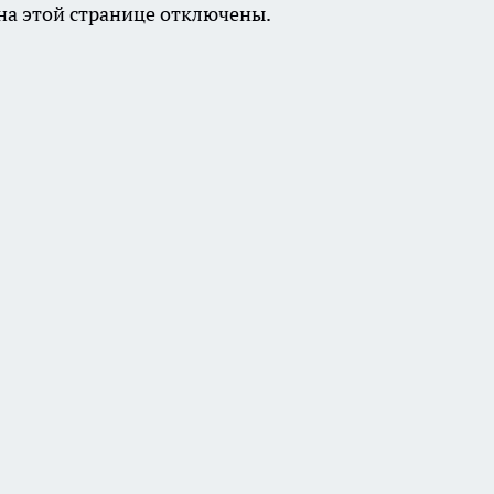
а этой странице отключены.