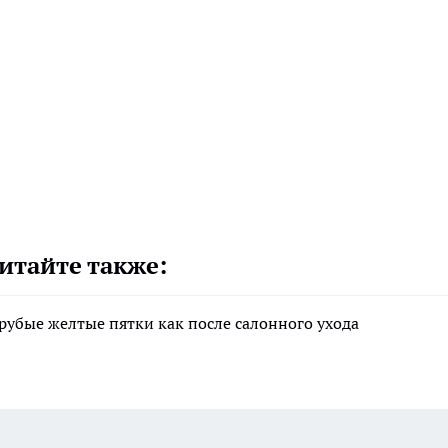
итайте также:
рубые желтые пятки как после салонного ухода