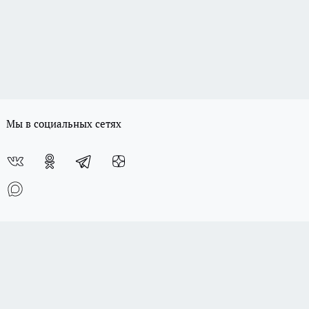
Мы в социальных сетях