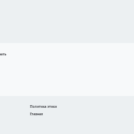
нать
Политика этики
Главная