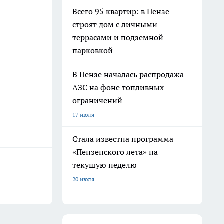
Всего 95 квартир: в Пензе
строят дом с личными
террасами и подземной
парковкой
В Пензе началась распродажа
АЗС на фоне топливных
ограничений
17 июля
Стала известна программа
«Пензенского лета» на
текущую неделю
20 июля