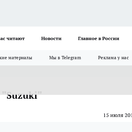
ас читают
Новости
Главное в России
кие материалы
Мы в Telegram
Реклама у нас
 "Suzuki"
15 июля 20