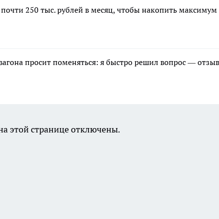
 почти 250 тыс. рублей в месяц, чтобы накопить максимум
 вагона просит поменяться: я быстро решил вопрос — отзы
а этой странице отключены.