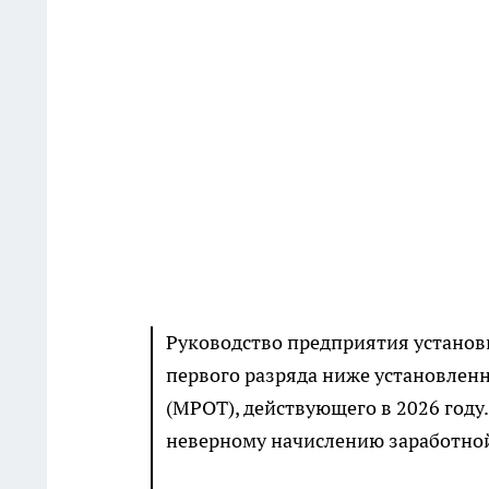
Руководство предприятия установ
первого разряда ниже установлен
(МРОТ), действующего в 2026 году
неверному начислению заработной 