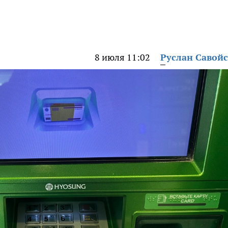
8 июля 11:02
Руслан Савой