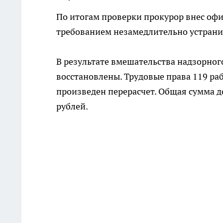
По итогам проверки прокурор внес оф
требованием незамедлительно устрани
В результате вмешательства надзорног
восстановлены. Трудовые права 119 р
произведен перерасчет. Общая сумма д
рублей.