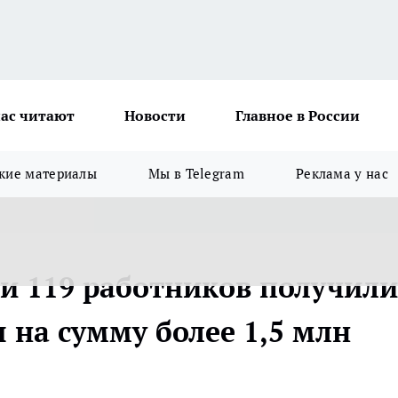
ас читают
Новости
Главное в России
кие материалы
Мы в Telegram
Реклама у нас
ти 119 работников получили
 на сумму более 1,5 млн