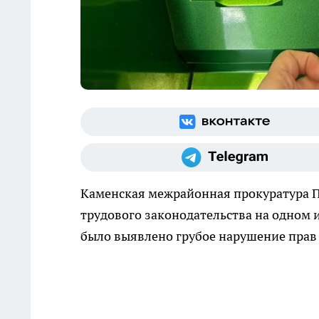
Каменская межрайонная прокуратура П
трудового законодательства на одном 
было выявлено грубое нарушение прав