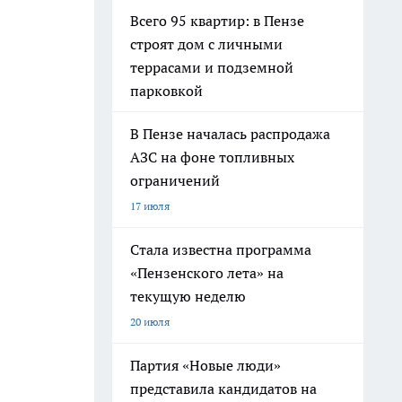
Всего 95 квартир: в Пензе
строят дом с личными
террасами и подземной
парковкой
В Пензе началась распродажа
АЗС на фоне топливных
ограничений
17 июля
Стала известна программа
«Пензенского лета» на
текущую неделю
20 июля
Партия «Новые люди»
представила кандидатов на