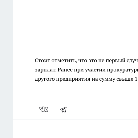
Стоит отметить, что это не первый сл
зарплат. Ранее при участии прокурату
другого предприятия на сумму свыше 