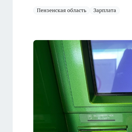
Пензенская область
Зарплата