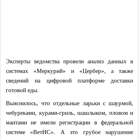
Эксперты ведомства провели анализ данных в
системах «Меркурий» и «Цербер», а также
сведений на цифровой платформе доставки
готовой еды.
Выяснилось, что отдельные ларьки с шаурмой,
чебуреками, курами-гриль, шашлыком, пловом и
мантами не имели регистрации в федеральной
системе «ВетИС». А это грубое нарушение