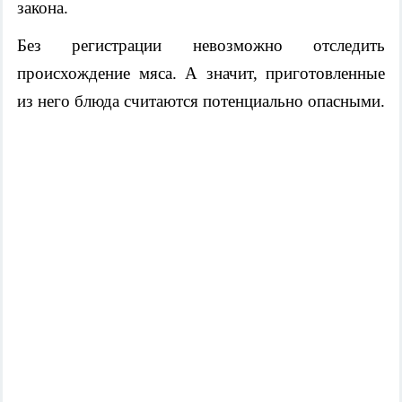
закона.
Без регистрации невозможно отследить
происхождение мяса. А значит, приготовленные
из него блюда считаются потенциально опасными.