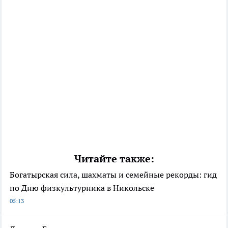
Читайте также:
Богатырская сила, шахматы и семейные рекорды: гид
по Дню физкультурника в Никольске
05:13