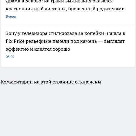
Драма в Беково: на грани выживания оказался
краснокнижный аистенок, брошенный родителями
Вчера
Зону у телевизора стилизовала за копейки: нашла в
Fix Price рельефные панели под камень — выглядят
эффектно и клеятся хорошо
05:07
Комментарии на этой странице отключены.