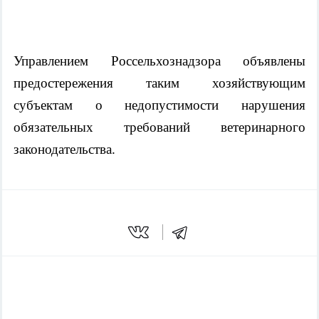
Управлением Россельхознадзора объявлены
предостережения таким хозяйствующим
субъектам о недопустимости нарушения
обязательных требований ветеринарного
законодательства.