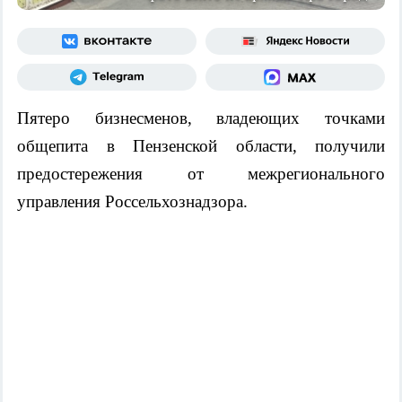
Пятеро бизнесменов, владеющих точками
общепита в Пензенской области, получили
предостережения от межрегионального
управления Россельхознадзора.