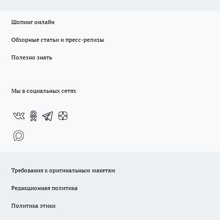
Шопинг онлайн
Обзорные статьи и пресс-релизы
Полезно знать
Мы в социальных сетях
Требования к оригинальным макетам
Редакционная политика
Политика этики