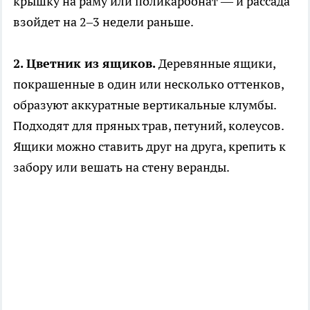
крышку на раму или поликарбонат — и рассада
взойдет на 2–3 недели раньше.
2. Цветник из ящиков.
Деревянные ящики,
покрашенные в один или несколько оттенков,
образуют аккуратные вертикальные клумбы.
Подходят для пряных трав, петуний, колеусов.
Ящики можно ставить друг на друга, крепить к
забору или вешать на стену веранды.