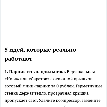
5 идей, которые реально
работают
1. Парник из холодильника.
Вертикальная
«Нива» или «Саратов» с откидной крышкой —
готовый мини-парник за 0 рублей. Герметичные
стенки держат тепло, прозрачная крышка
пропускает свет. Удалите компрессор, замените