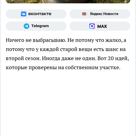
Ничего не выбрасываю. Не потому что жалко, а
потому что у каждой старой вещи есть шанс на
второй сезон. Иногда даже не один. Вот 20 идей,
которые проверены на собственном участке.