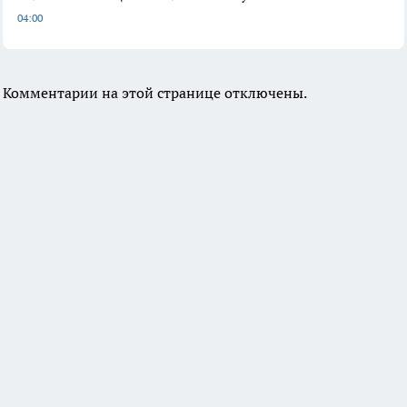
04:00
Комментарии на этой странице отключены.