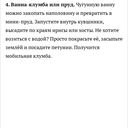
4. Ванна-клумба или пруд.
Чугунную ванну
можно закопать наполовину и превратить в
мини-пруд. Запустите внутрь кувшинки,
высадите по краям ирисы или хосты. Не хотите
возиться с водой? Просто покрасьте её, засыпьте
землёй и посадите петунии. Получится
мобильная клумба.