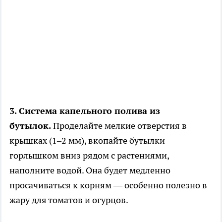
3. Система капельного полива из
бутылок.
Проделайте мелкие отверстия в
крышках (1–2 мм), вкопайте бутылки
горлышком вниз рядом с растениями,
наполните водой. Она будет медленно
просачиваться к корням — особенно полезно в
жару для томатов и огурцов.