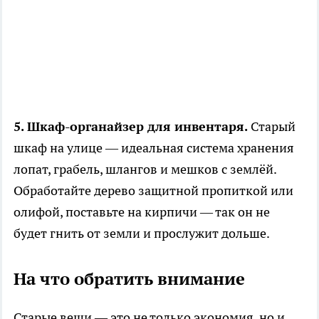
5. Шкаф-органайзер для инвентаря.
Старый
шкаф на улице — идеальная система хранения
лопат, грабель, шлангов и мешков с землёй.
Обработайте дерево защитной пропиткой или
олифой, поставьте на кирпичи — так он не
будет гнить от земли и прослужит дольше.
На что обратить внимание
Старые вещи — это не только экономия, но и