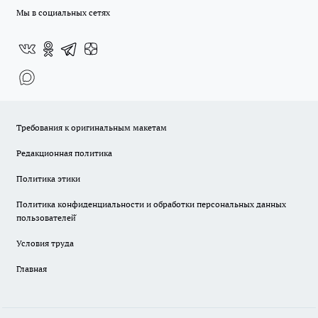
Мы в социальных сетях
Требования к оригинальным макетам
Редакционная политика
Политика этики
Политика конфиденциальности и обработки персональных данных
пользователей̆
Условия труда
Главная