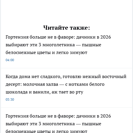
Читайте также:
Гортензия больше не в фаворе: дачники в 2026
выбирают эти 3 многолетника — пышные
белоснежные цветы и легко зимуют
04:00
Когда дома нет сладкого, готовлю нежный восточный
десерт: молочная халва — с нотками белого
шоколада и ванили, аж тает во рту
03:30
Гортензия больше не в фаворе: дачники в 2026
выбирают эти 3 многолетника — пышные
белоснежные цветы и легко зимуют