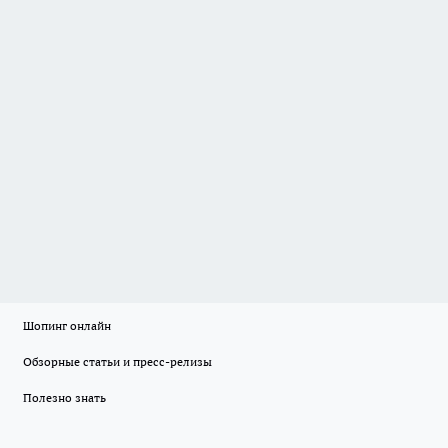
Шопинг онлайн
Обзорные статьи и пресс-релизы
Полезно знать