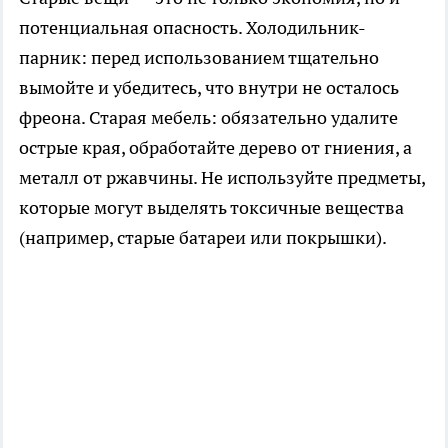
потенциальная опасность. Холодильник-
парник: перед использованием тщательно
вымойте и убедитесь, что внутри не осталось
фреона. Старая мебель: обязательно удалите
острые края, обработайте дерево от гниения, а
металл от ржавчины. Не используйте предметы,
которые могут выделять токсичные вещества
(например, старые батареи или покрышки).