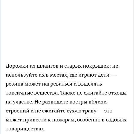
Дорожки из шлангов и старых покрышек: не
используйте их в местах, где играют дети —
резина может нагреваться и выделять
токсичные вещества. Также не сжигайте отходы
на участке. Не разводите костры вблизи
строений и не сжигайте сухую траву — это
может привести к пожарам, особенно в садовых
товариществах.