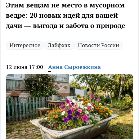
Этим вещам не место в мусорном
ведре: 20 новых идей для вашей
дачи — выгода и забота о природе
Интересное
Лайфхак
Новости России
12 июня 17:00
Анна Сыроежкина