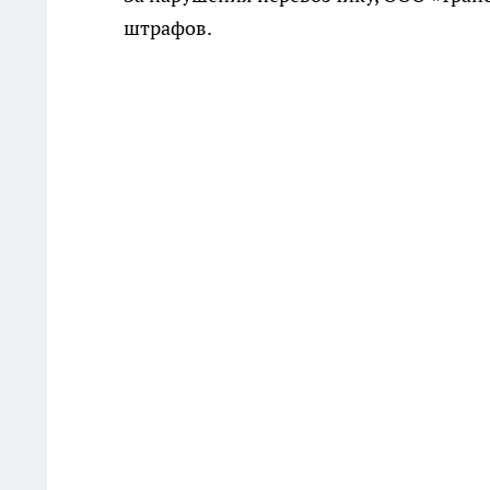
штрафов.