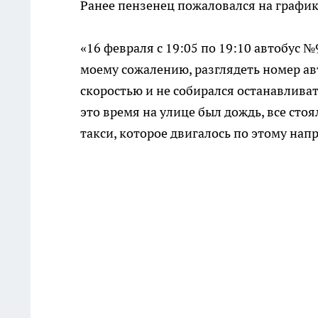
Ранее пензенец пожаловался на графи
«16 февраля с 19:05 по 19:10 автобус 
моему сожалению, разглядеть номер ав
скоростью и не собирался останавливат
это время на улице был дождь, все сто
такси, которое двигалось по этому нап