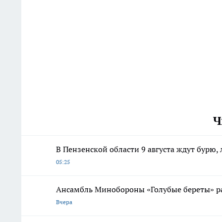
Ч
В Пензенской области 9 августа ждут бурю, 
05:25
Ансамбль Минобороны «Голубые береты» р
Вчера