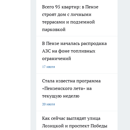
Всего 95 квартир: в Пензе
строят дом с личными
террасами и подземной
парковкой
В Пензе началась распродажа
АЗС на фоне топливных
ограничений
17 июля
Стала известна программа
«Пензенского лета» на
текущую неделю
20 июля
Как сейчас выглядят улица
Лозицкой и проспект Победы