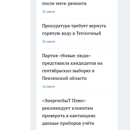
после мега-ремонта
25 июля
Прокуратура требует вернуть
горячую воду в Тепличный
24 июля
Партия «Новые люди»
представила кандидатов на
сентябрьских выборах в
Пензенской области
14 июля
«ЭнергосбыТ Плюс»
рекомендует клиентам
проверить в квитанциях
данные приборов учёта