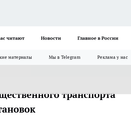
ас читают
Новости
Главное в России
кие материалы
Мы в Telegram
Реклама у нас
бщественного транспорта
тановок