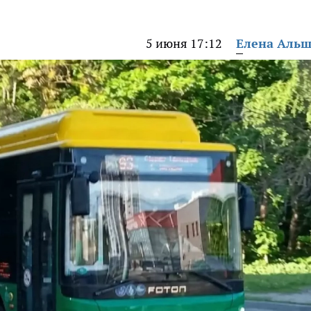
5 июня 17:12
Елена Аль