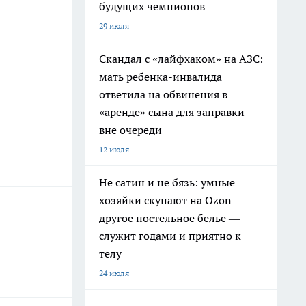
будущих чемпионов
29 июля
Скандал с «лайфхаком» на АЗС:
мать ребенка-инвалида
ответила на обвинения в
«аренде» сына для заправки
вне очереди
12 июля
Не сатин и не бязь: умные
хозяйки скупают на Ozon
другое постельное белье —
служит годами и приятно к
телу
24 июля