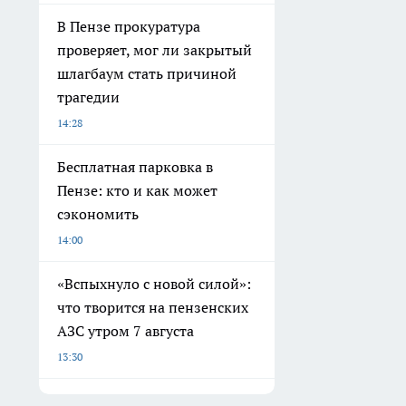
В Пензе прокуратура
проверяет, мог ли закрытый
шлагбаум стать причиной
трагедии
14:28
Бесплатная парковка в
Пензе: кто и как может
сэкономить
14:00
«Вспыхнуло с новой силой»:
что творится на пензенских
АЗС утром 7 августа
13:30