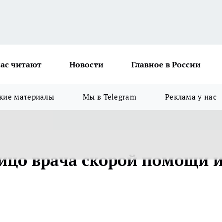
ас читают
Новости
Главное в России
кие материалы
Мы в Telegram
Реклама у нас
лицо врача скорой помощи 