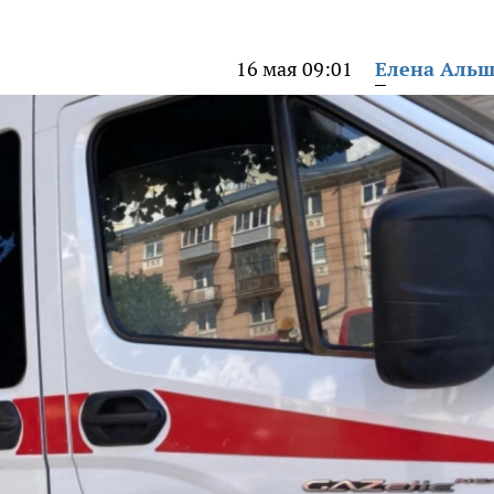
16 мая 09:01
Елена Аль