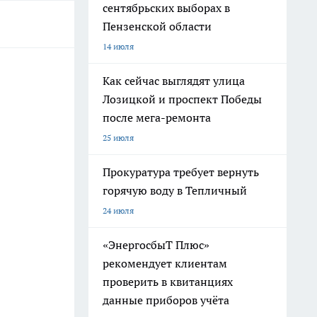
сентябрьских выборах в
Пензенской области
14 июля
Как сейчас выглядят улица
Лозицкой и проспект Победы
после мега-ремонта
25 июля
Прокуратура требует вернуть
горячую воду в Тепличный
24 июля
«ЭнергосбыТ Плюс»
рекомендует клиентам
проверить в квитанциях
данные приборов учёта