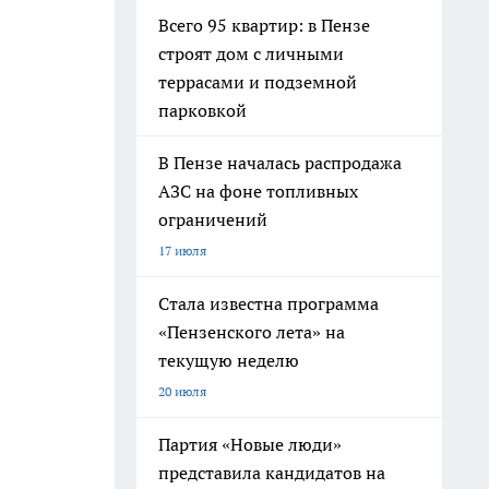
Всего 95 квартир: в Пензе
строят дом с личными
террасами и подземной
парковкой
В Пензе началась распродажа
АЗС на фоне топливных
ограничений
17 июля
Стала известна программа
«Пензенского лета» на
текущую неделю
20 июля
Партия «Новые люди»
представила кандидатов на