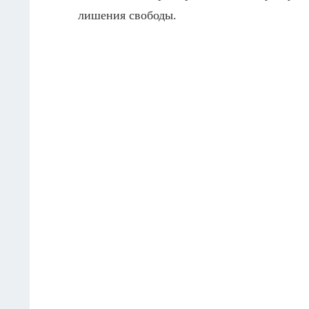
лишения свободы.