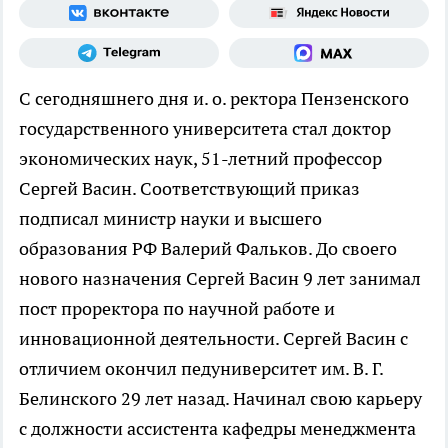
С сегодняшнего дня и. о. ректора Пензенского
государственного университета стал доктор
экономических наук, 51-летний профессор
Сергей Васин. Соответствующий приказ
подписал министр науки и высшего
образования РФ Валерий Фальков. До своего
нового назначения Сергей Васин 9 лет занимал
пост проректора по научной работе и
инновационной деятельности. Сергей Васин с
отличием окончил педуниверситет им. В. Г.
Белинского 29 лет назад. Начинал свою карьеру
с должности ассистента кафедры менеджмента