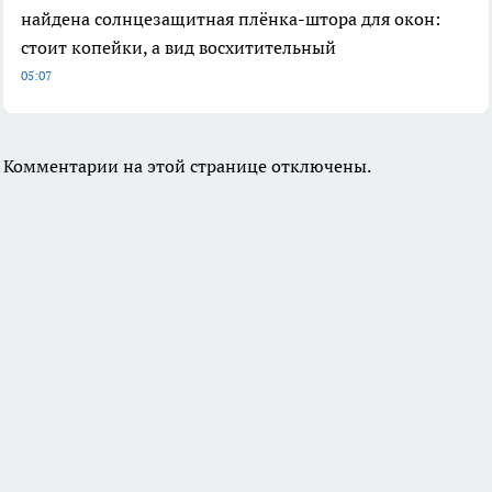
найдена солнцезащитная плёнка-штора для окон:
стоит копейки, а вид восхитительный
05:07
Комментарии на этой странице отключены.