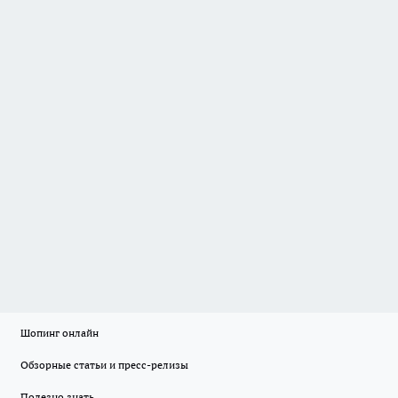
Шопинг онлайн
Обзорные статьи и пресс-релизы
Полезно знать