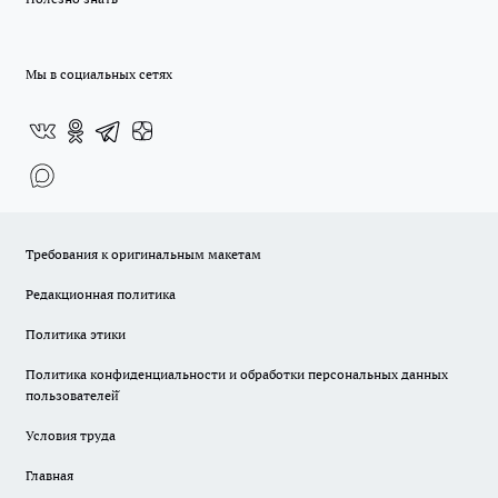
Мы в социальных сетях
Требования к оригинальным макетам
Редакционная политика
Политика этики
Политика конфиденциальности и обработки персональных данных
пользователей̆
Условия труда
Главная