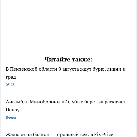
Читайте также:
В Пензенской области 9 августа ждут бурю, ливни и
град
05:25
Ансамбль Минобороны «Голубые береты» раскачал
Пензу
Вчера
Жалюзи на балкон — прошлый век: в Fix Price