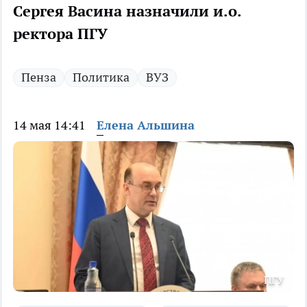
Сергея Васина назначили и.о.
ректора ПГУ
Пенза
Политика
ВУЗ
14 мая 14:41
Елена Альшина
ПГУ