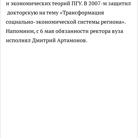
и экономических теорий ПГУ. В 2007-м защитил
докторскую на тему «Трансформация
социально-экономической системы региона».
Напомним, с 6 мая обязанности ректора вуза
исполнял Дмитрий Артамонов.