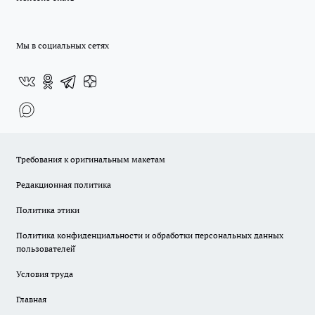
Мы в социальных сетях
Требования к оригинальным макетам
Редакционная политика
Политика этики
Политика конфиденциальности и обработки персональных данных
пользователей̆
Условия труда
Главная