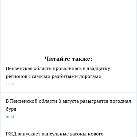
Читайте также:
Пензенская область провалилась в двадцатку
регионов с самыми разбитыми дорогами
15:33
В Пензенской области 8 августа разыграется погодная
буря
07:21
РЖД запускает капсульные вагоны нового