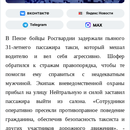
В Пензе бойцы Росгвардии задержали пьяного
31-летнего пассажира такси, который мешал
водителю и вел себя агрессивно.
Шофер
обратился к стражам правопорядка, чтобы те
помогли ему справиться с неадекватным
мужчиной.
Экипаж вневедомственной охраны
прибыл на улицу Нейтральную и силой заставил
пассажира выйти из салона.
«Сотрудники
оперативно пресекли противоправное поведение
гражданина, обеспечив безопасность таксиста и
других участников дорожного движения», -