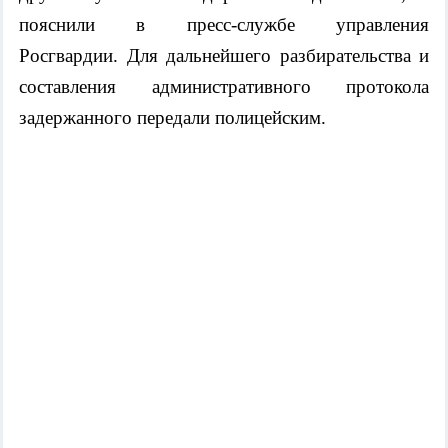
пояснили в пресс-службе управления
Росгвардии.
Для дальнейшего разбирательства и
составления административного протокола
задержанного передали полицейским.