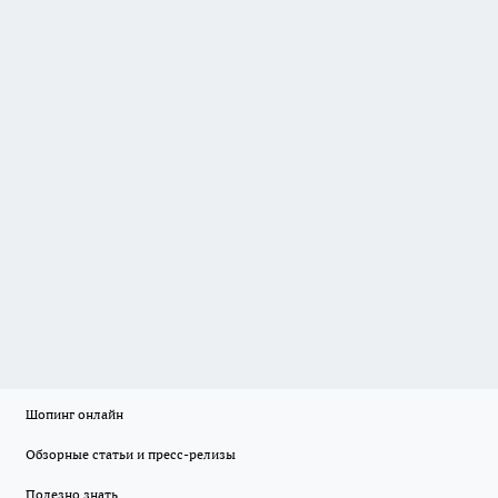
Шопинг онлайн
Обзорные статьи и пресс-релизы
Полезно знать