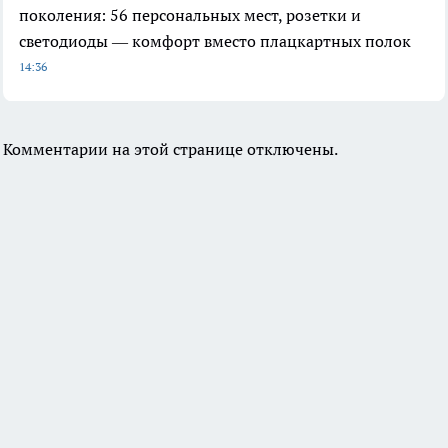
поколения: 56 персональных мест, розетки и
светодиоды — комфорт вместо плацкартных полок
14:36
Комментарии на этой странице отключены.